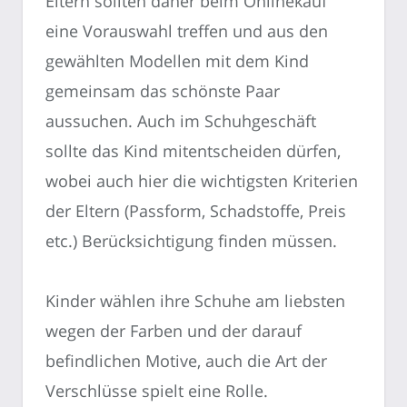
Eltern sollten daher beim Onlinekauf
eine Vorauswahl treffen und aus den
gewählten Modellen mit dem Kind
gemeinsam das schönste Paar
aussuchen. Auch im Schuhgeschäft
sollte das Kind mitentscheiden dürfen,
wobei auch hier die wichtigsten Kriterien
der Eltern (Passform, Schadstoffe, Preis
etc.) Berücksichtigung finden müssen.
Kinder wählen ihre Schuhe am liebsten
wegen der Farben und der darauf
befindlichen Motive, auch die Art der
Verschlüsse spielt eine Rolle.