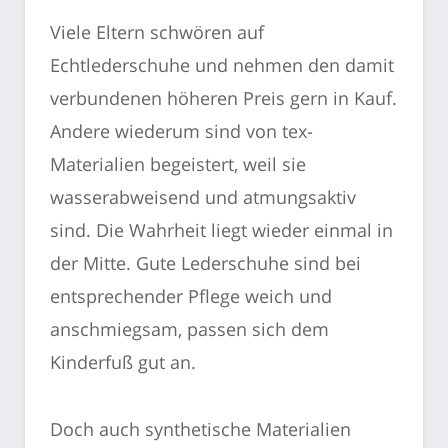
Viele Eltern schwören auf
Echtlederschuhe und nehmen den damit
verbundenen höheren Preis gern in Kauf.
Andere wiederum sind von tex-
Materialien begeistert, weil sie
wasserabweisend und atmungsaktiv
sind. Die Wahrheit liegt wieder einmal in
der Mitte. Gute Lederschuhe sind bei
entsprechender Pflege weich und
anschmiegsam, passen sich dem
Kinderfuß gut an.
Doch auch synthetische Materialien