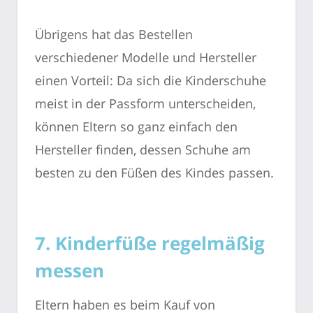
Übrigens hat das Bestellen
verschiedener Modelle und Hersteller
einen Vorteil: Da sich die Kinderschuhe
meist in der Passform unterscheiden,
können Eltern so ganz einfach den
Hersteller finden, dessen Schuhe am
besten zu den Füßen des Kindes passen.
7. Kinderfüße regelmäßig
messen
Eltern haben es beim Kauf von