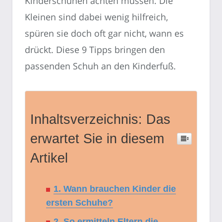
Kinderschuhen achten müssen. Die
Kleinen sind dabei wenig hilfreich,
spüren sie doch oft gar nicht, wann es
drückt. Diese 9 Tipps bringen den
passenden Schuh an den Kinderfuß.
Inhaltsverzeichnis: Das
erwartet Sie in diesem
Artikel
1. Wann brauchen Kinder die
ersten Schuhe?
2. So ermitteln Eltern die