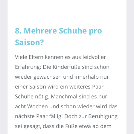
8. Mehrere Schuhe pro
Saison?
Viele Eltern kennen es aus leidvoller
Erfahrung: Die Kinderfüße sind schon
wieder gewachsen und innerhalb nur
einer Saison wird ein weiteres Paar
Schuhe nötig. Manchmal sind es nur
acht Wochen und schon wieder wird das
nächste Paar fällig! Doch zur Beruhigung
sei gesagt, dass die Füße etwa ab dem