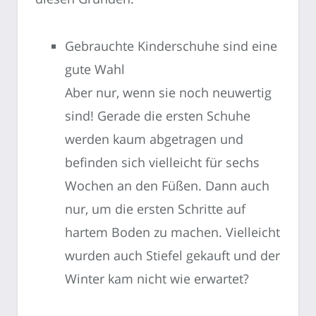
Gebrauchte Kinderschuhe sind eine
gute Wahl
Aber nur, wenn sie noch neuwertig
sind! Gerade die ersten Schuhe
werden kaum abgetragen und
befinden sich vielleicht für sechs
Wochen an den Füßen. Dann auch
nur, um die ersten Schritte auf
hartem Boden zu machen. Vielleicht
wurden auch Stiefel gekauft und der
Winter kam nicht wie erwartet?