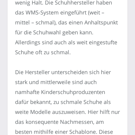
wenig Halt. Die Schuhhersteller haben
das WMS-System eingeführt (weit –
mittel – schmal), das einen Anhaltspunkt
für die Schuhwahl geben kann.
Allerdings sind auch als weit eingestufte
Schuhe oft zu schmal.
Die Hersteller unterscheiden sich hier
stark und mittlerweile sind auch
namhafte Kinderschuhproduzenten
dafür bekannt, zu schmale Schuhe als
weite Modelle auszuweisen. Hier hilft nur
das konsequente Nachmessen, am
besten mithilfe einer Schablone. Diese