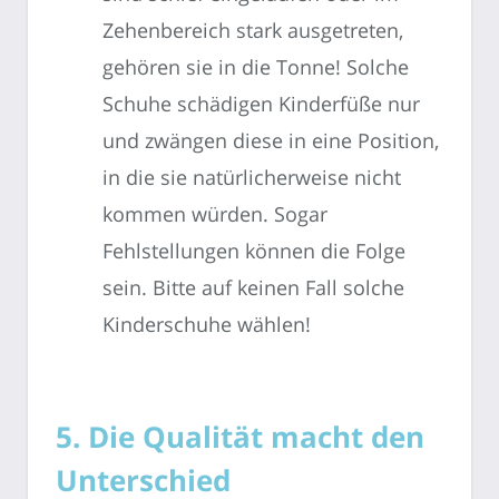
Zehenbereich stark ausgetreten,
gehören sie in die Tonne! Solche
Schuhe schädigen Kinderfüße nur
und zwängen diese in eine Position,
in die sie natürlicherweise nicht
kommen würden. Sogar
Fehlstellungen können die Folge
sein. Bitte auf keinen Fall solche
Kinderschuhe wählen!
5. Die Qualität macht den
Unterschied