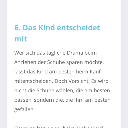
6. Das Kind entscheidet
mit
Wer sich das tägliche Drama beim
Anziehen der Schuhe sparen möchte,
lässt das Kind am besten beim Kauf
mitentscheiden. Doch Vorsicht: Es wird
nicht die Schuhe wählen, die am besten
passen, sondern die, die ihm am besten
gefallen.