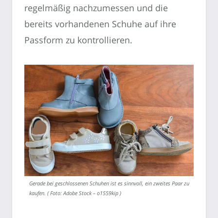
regelmäßig nachzumessen und die
bereits vorhandenen Schuhe auf ihre
Passform zu kontrollieren.
Gerade bei geschlossenen Schuhen ist es sinnvoll, ein zweites Paar zu
kaufen. ( Foto: Adobe Stock – o1559kip )