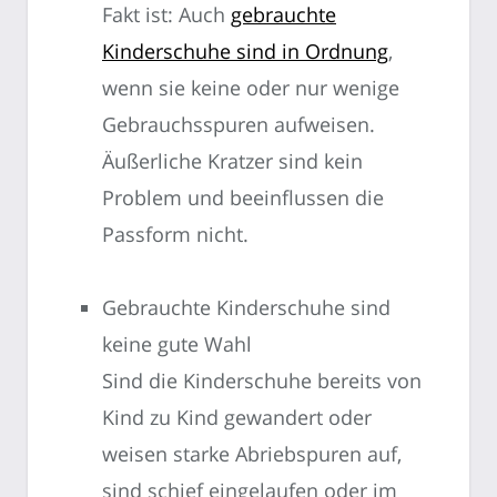
Fakt ist: Auch
gebrauchte
Kinderschuhe sind in Ordnung
,
wenn sie keine oder nur wenige
Gebrauchsspuren aufweisen.
Äußerliche Kratzer sind kein
Problem und beeinflussen die
Passform nicht.
Gebrauchte Kinderschuhe sind
keine gute Wahl
Sind die Kinderschuhe bereits von
Kind zu Kind gewandert oder
weisen starke Abriebspuren auf,
sind schief eingelaufen oder im