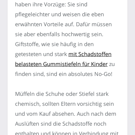
haben ihre Vorzüge: Sie sind
pflegeleichter und weisen die eben
erwähnten Vorteile auf. Dafür müssen
sie aber ebenfalls hochwertig sein.
Giftstoffe, wie sie häufig in den
getesteten und stark
mit Schadstoffen
belasteten Gummistiefeln für Kinder
zu
finden sind, sind ein absolutes No-Go!
Müffeln die Schuhe oder Stiefel stark
chemisch, sollten Eltern vorsichtig sein
und vom Kauf absehen. Auch nach dem
Auslüften sind die Schadstoffe noch
enthalten und können in Verbindung mit