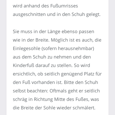
wird anhand des Fußumrisses
ausgeschnitten und in den Schuh gelegt.
Sie muss in der Länge ebenso passen
wie in der Breite. Möglich ist es auch, die
Einlegesohle (sofern herausnehmbar)
aus dem Schuh zu nehmen und den
Kinderfuß darauf zu stellen. So wird
ersichtlich, ob seitlich genügend Platz für
den Fuß vorhanden ist. Bitte den Schuh
selbst beachten: Oftmals geht er seitlich
schräg in Richtung Mitte des Fußes, was
die Breite der Sohle wieder schmälert.