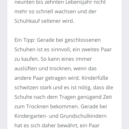
neunten bis zehnten Lebensjahr nicht
mehr so schnell wachsen und der
Schuhkauf seltener wird.
Ein Tipp: Gerade bei geschlossenen
Schuhen ist es sinnvoll, ein zweites Paar
zu kaufen. So kann eines immer
auslüften und trocknen, wenn das
andere Paar getragen wird. Kinderfüße
schwitzen stark und es ist nötig, dass die
Schuhe nach dem Tragen genügend Zeit
zum Trocknen bekommen. Gerade bei
Kindergarten- und Grundschulkindern
hat es sich daher bewährt, ein Paar