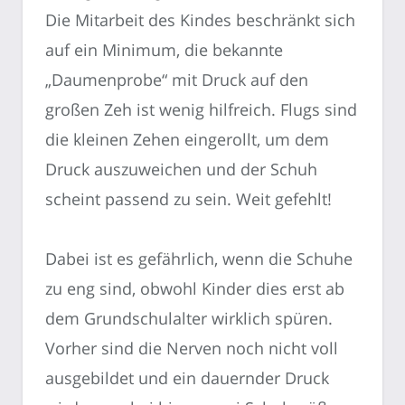
Die Mitarbeit des Kindes beschränkt sich
auf ein Minimum, die bekannte
„Daumenprobe“ mit Druck auf den
großen Zeh ist wenig hilfreich. Flugs sind
die kleinen Zehen eingerollt, um dem
Druck auszuweichen und der Schuh
scheint passend zu sein. Weit gefehlt!
Dabei ist es gefährlich, wenn die Schuhe
zu eng sind, obwohl Kinder dies erst ab
dem Grundschulalter wirklich spüren.
Vorher sind die Nerven noch nicht voll
ausgebildet und ein dauernder Druck