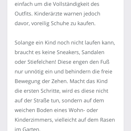
einfach um die Vollständigkeit des
Outfits. Kinderärzte warnen jedoch
davor, voreilig Schuhe zu kaufen.
Solange ein Kind noch nicht laufen kann,
braucht es keine Sneakers, Sandalen
oder Stiefelchen! Diese engen den Fuß
nur unnötig ein und behindern die freie
Bewegung der Zehen. Macht das Kind
die ersten Schritte, wird es diese nicht
auf der Straße tun, sondern auf dem
weichen Boden eines Wohn- oder
Kinderzimmers, vielleicht auf dem Rasen
im Garten.