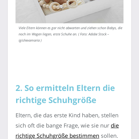
Viele Eltern können es gar nicht abwarten und ziehen schon Babys, die
noch im Wagen liegen, erste Schuhe an. ( Foto: Adobe Stock –
igishevamaria )
2. So ermitteln Eltern die
richtige Schuhgröße
Eltern, die das erste Kind haben, stellen
sich oft die bange Frage, wie sie nur
die
richtige Schuhgröße bestimmen
sollen.