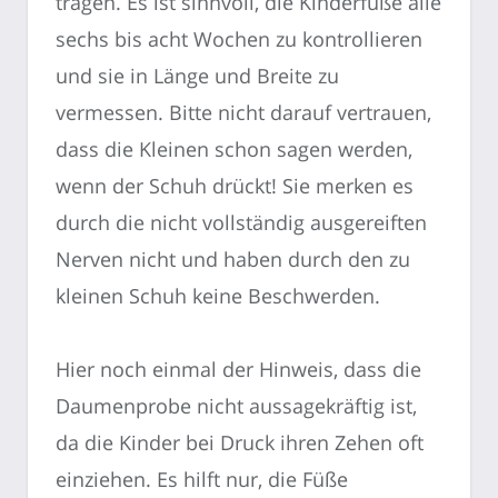
tragen. Es ist sinnvoll, die Kinderfüße alle
sechs bis acht Wochen zu kontrollieren
und sie in Länge und Breite zu
vermessen. Bitte nicht darauf vertrauen,
dass die Kleinen schon sagen werden,
wenn der Schuh drückt! Sie merken es
durch die nicht vollständig ausgereiften
Nerven nicht und haben durch den zu
kleinen Schuh keine Beschwerden.
Hier noch einmal der Hinweis, dass die
Daumenprobe nicht aussagekräftig ist,
da die Kinder bei Druck ihren Zehen oft
einziehen. Es hilft nur, die Füße