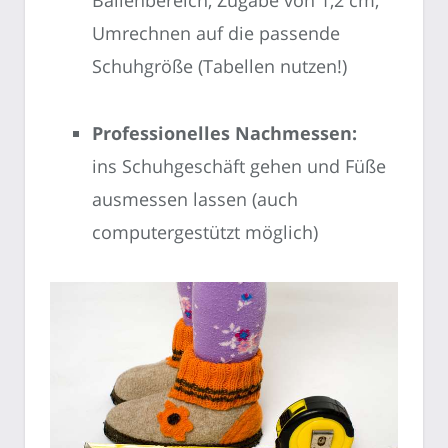
Ballenbereich, Zugabe von 1,2 cm,
Umrechnen auf die passende
Schuhgröße (Tabellen nutzen!)
Professionelles Nachmessen:
ins Schuhgeschäft gehen und Füße
ausmessen lassen (auch
computergestützt möglich)