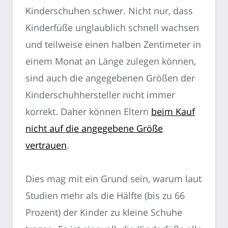
Kinderschuhen schwer. Nicht nur, dass
Kinderfüße unglaublich schnell wachsen
und teilweise einen halben Zentimeter in
einem Monat an Länge zulegen können,
sind auch die angegebenen Größen der
Kinderschuhhersteller nicht immer
korrekt. Daher können Eltern
beim Kauf
nicht auf die angegebene Größe
vertrauen
.
Dies mag mit ein Grund sein, warum laut
Studien mehr als die Hälfte (bis zu 66
Prozent) der Kinder zu kleine Schuhe