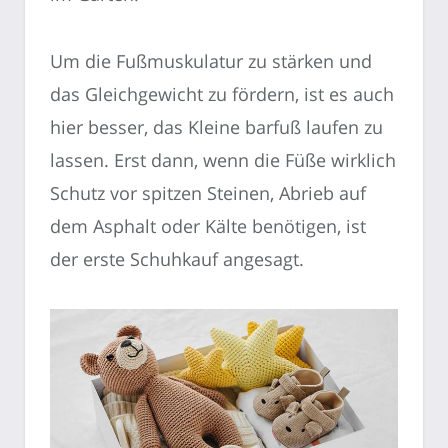
Um die Fußmuskulatur zu stärken und
das Gleichgewicht zu fördern, ist es auch
hier besser, das Kleine barfuß laufen zu
lassen. Erst dann, wenn die Füße wirklich
Schutz vor spitzen Steinen, Abrieb auf
dem Asphalt oder Kälte benötigen, ist
der erste Schuhkauf angesagt.