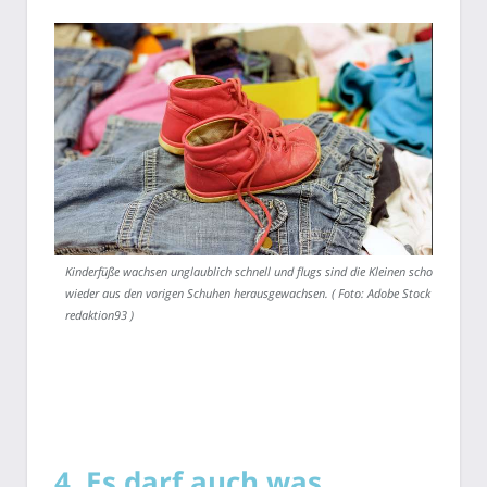
Kinderfüße wachsen unglaublich schnell und flugs sind die Kleinen schon
wieder aus den vorigen Schuhen herausgewachsen. ( Foto: Adobe Stock –
redaktion93 )
4. Es darf auch was