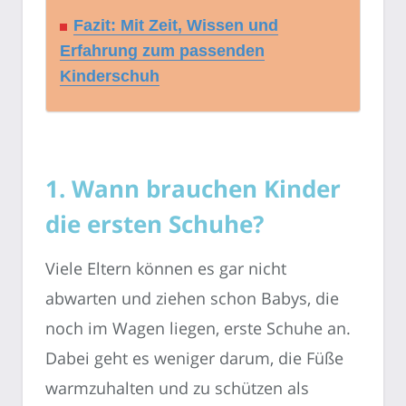
Fazit: Mit Zeit, Wissen und
Erfahrung zum passenden
Kinderschuh
1. Wann brauchen Kinder
die ersten Schuhe?
Viele Eltern können es gar nicht
abwarten und ziehen schon Babys, die
noch im Wagen liegen, erste Schuhe an.
Dabei geht es weniger darum, die Füße
warmzuhalten und zu schützen als