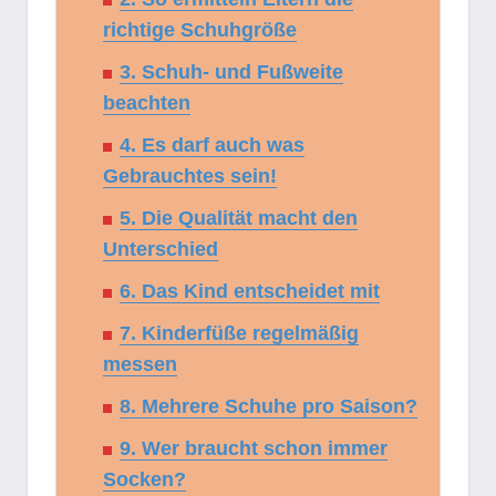
richtige Schuhgröße
3. Schuh- und Fußweite
beachten
4. Es darf auch was
Gebrauchtes sein!
5. Die Qualität macht den
Unterschied
6. Das Kind entscheidet mit
7. Kinderfüße regelmäßig
messen
8. Mehrere Schuhe pro Saison?
9. Wer braucht schon immer
Socken?