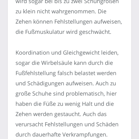
wird sogar bei bis zu zwei Schuhgrößen
zu klein nicht wahrgenommen. Die
Zehen können Fehlstellungen aufweisen,
die Fußmuskulatur wird geschwächt.
Koordination und Gleichgewicht leiden,
sogar die Wirbelsäule kann durch die
Fußfehlstellung falsch belastet werden
und Schädigungen aufweisen. Auch zu
große Schuhe sind problematisch, hier
haben die Füße zu wenig Halt und die
Zehen werden gestaucht. Auch das
verursacht Fehlstellungen und Schäden
durch dauerhafte Verkrampfungen.