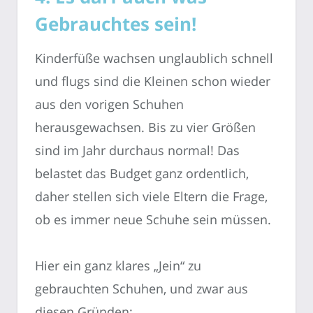
Gebrauchtes sein!
Kinderfüße wachsen unglaublich schnell
und flugs sind die Kleinen schon wieder
aus den vorigen Schuhen
herausgewachsen. Bis zu vier Größen
sind im Jahr durchaus normal! Das
belastet das Budget ganz ordentlich,
daher stellen sich viele Eltern die Frage,
ob es immer neue Schuhe sein müssen.
Hier ein ganz klares „Jein“ zu
gebrauchten Schuhen, und zwar aus
diesen Gründen: