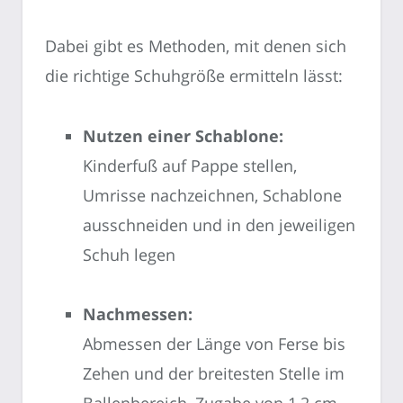
Dabei gibt es Methoden, mit denen sich
die richtige Schuhgröße ermitteln lässt:
Nutzen einer Schablone:
Kinderfuß auf Pappe stellen,
Umrisse nachzeichnen, Schablone
ausschneiden und in den jeweiligen
Schuh legen
Nachmessen:
Abmessen der Länge von Ferse bis
Zehen und der breitesten Stelle im