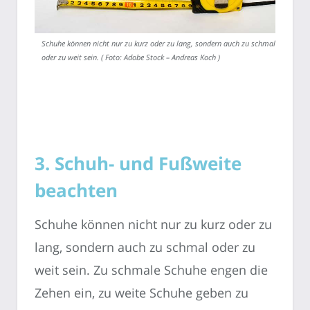
Schuhe können nicht nur zu kurz oder zu lang, sondern auch zu schmal
oder zu weit sein. ( Foto: Adobe Stock – Andreas Koch )
3. Schuh- und Fußweite
beachten
Schuhe können nicht nur zu kurz oder zu
lang, sondern auch zu schmal oder zu
weit sein. Zu schmale Schuhe engen die
Zehen ein, zu weite Schuhe geben zu