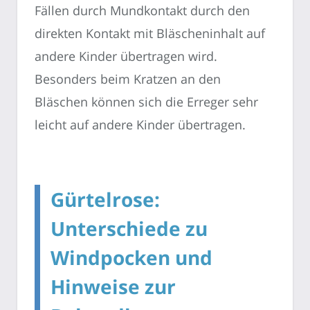
Fällen durch Mundkontakt durch den
direkten Kontakt mit Bläscheninhalt auf
andere Kinder übertragen wird.
Besonders beim Kratzen an den
Bläschen können sich die Erreger sehr
leicht auf andere Kinder übertragen.
Gürtelrose:
Unterschiede zu
Windpocken und
Hinweise zur