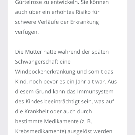
Gürtelrose zu entwickeln. Sie können
auch über ein erhöhtes Risiko für
schwere Verläufe der Erkrankung
verfügen.
Die Mutter hatte während der späten
Schwangerschaft eine
Windpockenerkrankung und somit das
Kind, noch bevor es ein Jahr alt war. Aus
diesem Grund kann das Immunsystem
des Kindes beeinträchtigt sein, was auf
die Krankheit oder auch durch
bestimmte Medikamente (z. B.
Krebsmedikamente) ausgelöst werden