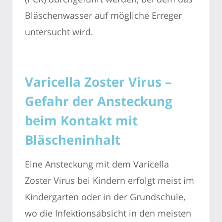
Bläschenwasser auf mögliche Erreger
untersucht wird.
Varicella Zoster Virus –
Gefahr der Ansteckung
beim Kontakt mit
Bläscheninhalt
Eine Ansteckung mit dem Varicella
Zoster Virus bei Kindern erfolgt meist im
Kindergarten oder in der Grundschule,
wo die Infektionsabsicht in den meisten