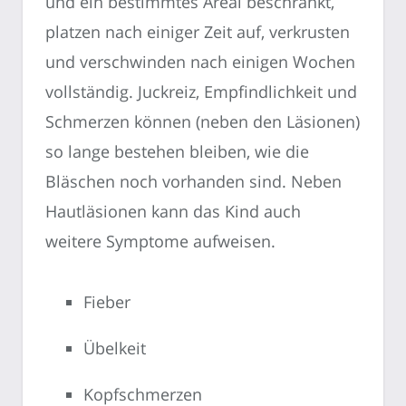
und ein bestimmtes Areal beschränkt,
platzen nach einiger Zeit auf, verkrusten
und verschwinden nach einigen Wochen
vollständig. Juckreiz, Empfindlichkeit und
Schmerzen können (neben den Läsionen)
so lange bestehen bleiben, wie die
Bläschen noch vorhanden sind. Neben
Hautläsionen kann das Kind auch
weitere Symptome aufweisen.
Fieber
Übelkeit
Kopfschmerzen