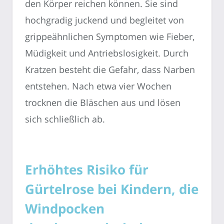
den Körper reichen können. Sie sind
hochgradig juckend und begleitet von
grippeähnlichen Symptomen wie Fieber,
Müdigkeit und Antriebslosigkeit. Durch
Kratzen besteht die Gefahr, dass Narben
entstehen. Nach etwa vier Wochen
trocknen die Bläschen aus und lösen
sich schließlich ab.
Erhöhtes Risiko für
Gürtelrose bei Kindern, die
Windpocken