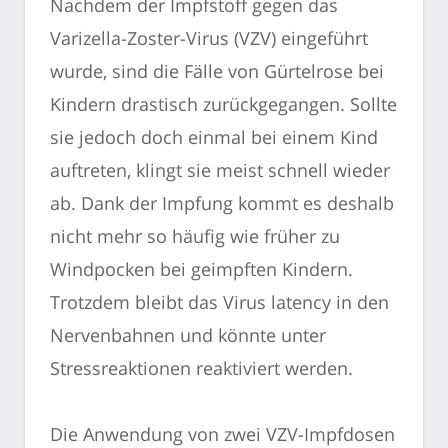
Nachdem der Impfstoff gegen das
Varizella-Zoster-Virus (VZV) eingeführt
wurde, sind die Fälle von Gürtelrose bei
Kindern drastisch zurückgegangen. Sollte
sie jedoch doch einmal bei einem Kind
auftreten, klingt sie meist schnell wieder
ab. Dank der Impfung kommt es deshalb
nicht mehr so häufig wie früher zu
Windpocken bei geimpften Kindern.
Trotzdem bleibt das Virus latency in den
Nervenbahnen und könnte unter
Stressreaktionen reaktiviert werden.
Die Anwendung von zwei VZV-Impfdosen