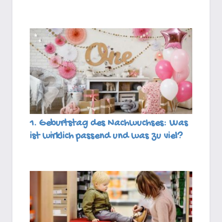
1. Geburtstag des Nachwuchses: Was
ist wirklich passend und was zu viel?