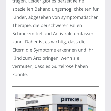
tragen. Leider gibt es derzeit keine
speziellen Behandlungsmöglichkeiten für
Kinder, abgesehen von symptomatischer
Therapie, die bei schweren Fällen
Schmerzmittel und Antivirale umfassen
kann. Daher ist es wichtig, dass die
Eltern die Symptome erkennen und ihr
Kind zum Arzt bringen, wenn sie
vermuten, dass es Gürtelrose haben
könnte.