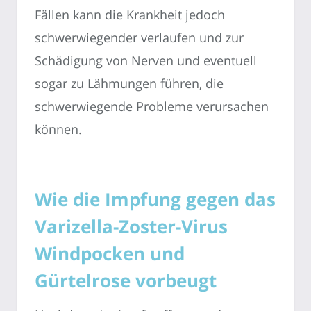
Fällen kann die Krankheit jedoch
schwerwiegender verlaufen und zur
Schädigung von Nerven und eventuell
sogar zu Lähmungen führen, die
schwerwiegende Probleme verursachen
können.
Wie die Impfung gegen das
Varizella-Zoster-Virus
Windpocken und
Gürtelrose vorbeugt