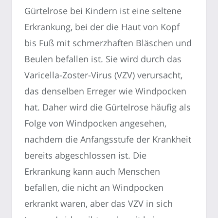
Gürtelrose bei Kindern ist eine seltene
Erkrankung, bei der die Haut von Kopf
bis Fuß mit schmerzhaften Bläschen und
Beulen befallen ist. Sie wird durch das
Varicella-Zoster-Virus (VZV) verursacht,
das denselben Erreger wie Windpocken
hat. Daher wird die Gürtelrose häufig als
Folge von Windpocken angesehen,
nachdem die Anfangsstufe der Krankheit
bereits abgeschlossen ist. Die
Erkrankung kann auch Menschen
befallen, die nicht an Windpocken
erkrankt waren, aber das VZV in sich