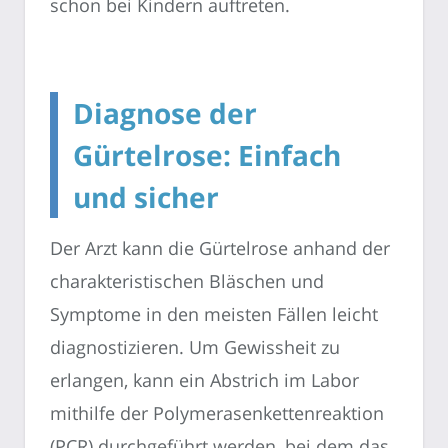
schon bei Kindern auftreten.
Diagnose der
Gürtelrose: Einfach
und sicher
Der Arzt kann die Gürtelrose anhand der
charakteristischen Bläschen und
Symptome in den meisten Fällen leicht
diagnostizieren. Um Gewissheit zu
erlangen, kann ein Abstrich im Labor
mithilfe der Polymerasenkettenreaktion
(PCR) durchgeführt werden, bei dem das