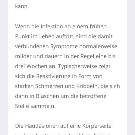
kann.
Wenn die Infektion an einem frühen
Punkt im Leben auftritt, sind die damit
verbundenen Symptome normalerweise
milder und dauern in der Regel eine bis
drei Wochen an. Typischerweise zeigt
sich die Reaktivierung in Form von
starken Schmerzen und Kribbeln, die sich
dann in Bläschen um die betroffene
Stelle sammeln.
Die Hautläsionen auf eine Körperseite