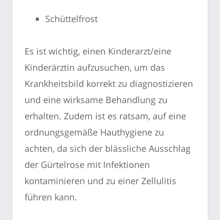
Schüttelfrost
Es ist wichtig, einen Kinderarzt/eine
Kinderärztin aufzusuchen, um das
Krankheitsbild korrekt zu diagnostizieren
und eine wirksame Behandlung zu
erhalten. Zudem ist es ratsam, auf eine
ordnungsgemäße Hauthygiene zu
achten, da sich der blässliche Ausschlag
der Gürtelrose mit Infektionen
kontaminieren und zu einer Zellulitis
führen kann.