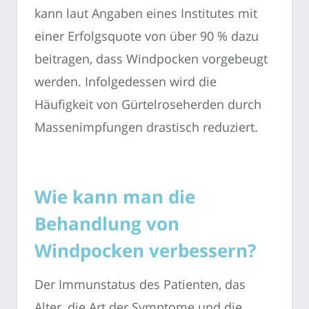
kann laut Angaben eines Institutes mit
einer Erfolgsquote von über 90 % dazu
beitragen, dass Windpocken vorgebeugt
werden. Infolgedessen wird die
Häufigkeit von Gürtelroseherden durch
Massenimpfungen drastisch reduziert.
Wie kann man die
Behandlung von
Windpocken verbessern?
Der Immunstatus des Patienten, das
Alter, die Art der Symptome und die