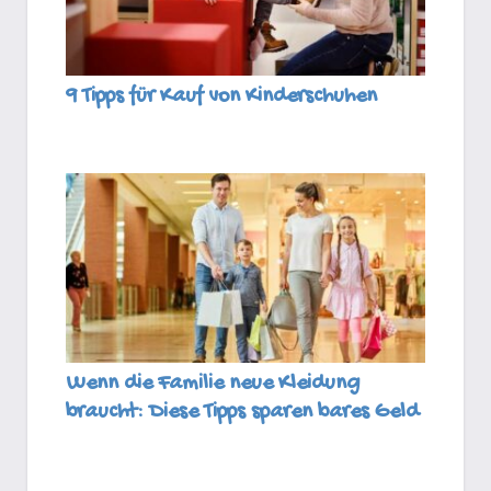
9 Tipps für Kauf von Kinderschuhen
Wenn die Familie neue Kleidung
braucht: Diese Tipps sparen bares Geld