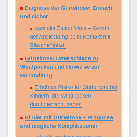
Diagnose der Gürtelrose: Einfach
und sicher
Varicella Zoster Virus – Gefahr
der Ansteckung beim Kontakt mit
Bläscheninhalt
Gürtelrose: Unterschiede zu
Windpocken und Hinweise zur
Behandlung
Erhöhtes Risiko für Gürtelrose bei
Kindern, die Windpocken
durchgemacht haben
Kinder mit Gürtelrose – Prognose
und mögliche Komplikationen