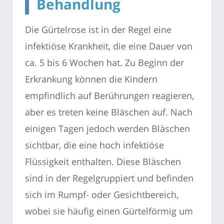
Behandlung
Die Gürtelrose ist in der Regel eine
infektiöse Krankheit, die eine Dauer von
ca. 5 bis 6 Wochen hat. Zu Beginn der
Erkrankung können die Kindern
empfindlich auf Berührungen reagieren,
aber es treten keine Bläschen auf. Nach
einigen Tagen jedoch werden Bläschen
sichtbar, die eine hoch infektiöse
Flüssigkeit enthalten. Diese Bläschen
sind in der Regelgruppiert und befinden
sich im Rumpf- oder Gesichtbereich,
wobei sie häufig einen Gürtelförmig um