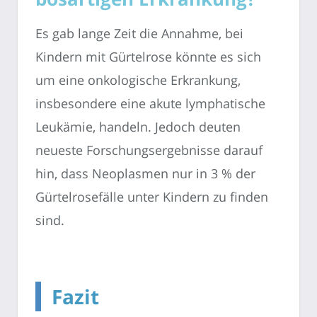
Es gab lange Zeit die Annahme, bei
Kindern mit Gürtelrose könnte es sich
um eine onkologische Erkrankung,
insbesondere eine akute lymphatische
Leukämie, handeln. Jedoch deuten
neueste Forschungsergebnisse darauf
hin, dass Neoplasmen nur in 3 % der
Gürtelrosefälle unter Kindern zu finden
sind.
Fazit