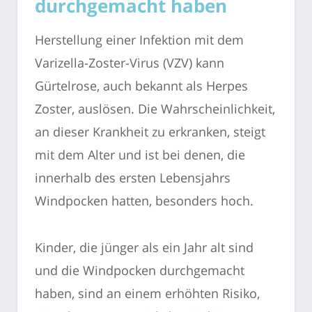
durchgemacht haben
Herstellung einer Infektion mit dem
Varizella-Zoster-Virus (VZV) kann
Gürtelrose, auch bekannt als Herpes
Zoster, auslösen. Die Wahrscheinlichkeit,
an dieser Krankheit zu erkranken, steigt
mit dem Alter und ist bei denen, die
innerhalb des ersten Lebensjahrs
Windpocken hatten, besonders hoch.
Kinder, die jünger als ein Jahr alt sind
und die Windpocken durchgemacht
haben, sind an einem erhöhten Risiko,