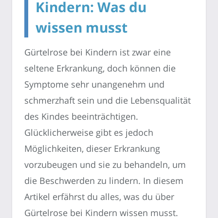
Kindern: Was du
wissen musst
Gürtelrose bei Kindern ist zwar eine
seltene Erkrankung, doch können die
Symptome sehr unangenehm und
schmerzhaft sein und die Lebensqualität
des Kindes beeinträchtigen.
Glücklicherweise gibt es jedoch
Möglichkeiten, dieser Erkrankung
vorzubeugen und sie zu behandeln, um
die Beschwerden zu lindern. In diesem
Artikel erfährst du alles, was du über
Gürtelrose bei Kindern wissen musst.