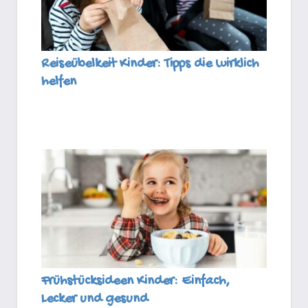
Reiseübelkeit Kinder: Tipps die wirklich
helfen
Frühstücksideen Kinder: Einfach,
Lecker und gesund