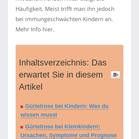
Häufigkeit. Meist trifft man ihn jedoch
bei immungeschwächten Kindern an.
Mehr Info hier.
Inhaltsverzeichnis: Das
erwartet Sie in diesem
Artikel
Gürtelrose bei Kindern: Was du
wissen musst
Gürtelrose bei Kleinkindern:
Ursachen, Symptome und Prognose