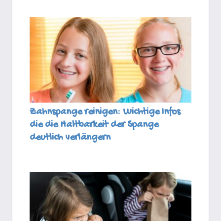
Zahnspange reinigen: Wichtige Infos
die die Haltbarkeit der Spange
deutlich verlängern