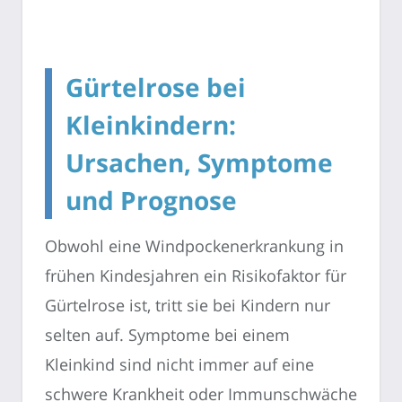
Gürtelrose bei
Kleinkindern:
Ursachen, Symptome
und Prognose
Obwohl eine Windpockenerkrankung in
frühen Kindesjahren ein Risikofaktor für
Gürtelrose ist, tritt sie bei Kindern nur
selten auf. Symptome bei einem
Kleinkind sind nicht immer auf eine
schwere Krankheit oder Immunschwäche