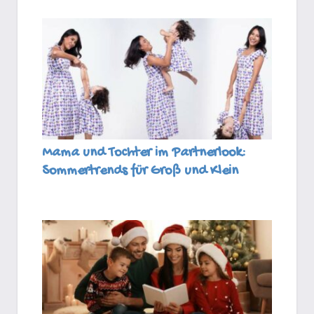
Mama und Tochter im Partnerlook:
Sommertrends für Groß und Klein