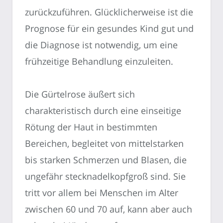
zurückzuführen. Glücklicherweise ist die
Prognose für ein gesundes Kind gut und
die Diagnose ist notwendig, um eine
frühzeitige Behandlung einzuleiten.
Die Gürtelrose äußert sich
charakteristisch durch eine einseitige
Rötung der Haut in bestimmten
Bereichen, begleitet von mittelstarken
bis starken Schmerzen und Blasen, die
ungefähr stecknadelkopfgroß sind. Sie
tritt vor allem bei Menschen im Alter
zwischen 60 und 70 auf, kann aber auch