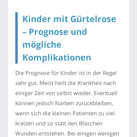
Kinder mit Gürtelrose
– Prognose und
mögliche
Komplikationen
Die Prognose für Kinder ist in der Regel
sehr gut. Meist heilt die Krankheit nach
einiger Zeit von selbst wieder. Eventuell
können jedoch Narben zurückbleiben,
wenn sich die kleinen Patienten zu viel
kratzen und so statt den Bläschen
Wunden entstehen. Bei einigen wenigen