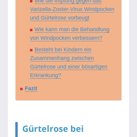
Wie die Impfung gegen das
Varizella-Zoster-Virus Windpocken
und Gürtelrose vorbeugt
Wie kann man die Behandlung
von Windpocken verbessern?
Besteht bei Kindern ein
Zusammenhang zwischen
Gürtelrose und einer bösartigen
Erkrankung?
Fazit
Gürtelrose bei