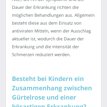
Dauer der Erkrankung richten die
möglichen Behandlungen aus. Allgemein
besteht diese aus dem Einsatz von
antiviralen Mitteln, wenn der Ausschlag
aktueller ist, wodurch die Dauer der
Erkrankung und die Intensität der
Schmerzen reduziert werden.
Besteht bei Kindern ein
Zusammenhang zwischen
Gürtelrose und einer
bösartigen Erkrankung?