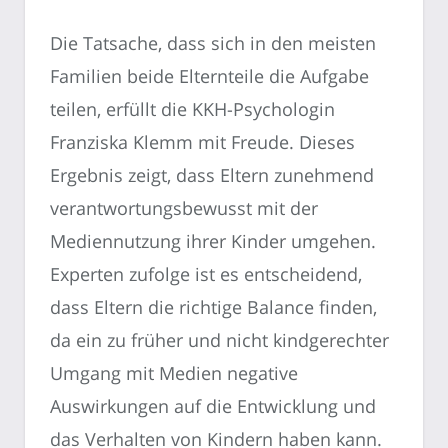
Die Tatsache, dass sich in den meisten
Familien beide Elternteile die Aufgabe
teilen, erfüllt die KKH-Psychologin
Franziska Klemm mit Freude. Dieses
Ergebnis zeigt, dass Eltern zunehmend
verantwortungsbewusst mit der
Mediennutzung ihrer Kinder umgehen.
Experten zufolge ist es entscheidend,
dass Eltern die richtige Balance finden,
da ein zu früher und nicht kindgerechter
Umgang mit Medien negative
Auswirkungen auf die Entwicklung und
das Verhalten von Kindern haben kann.