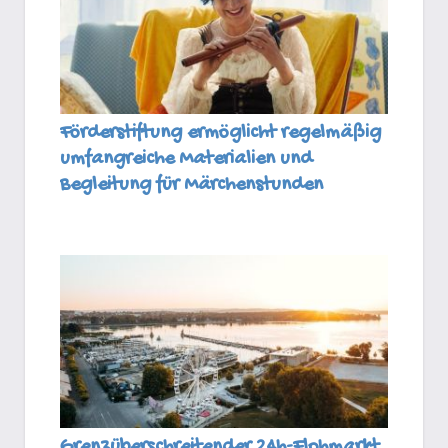
Förderstiftung ermöglicht regelmäßig
umfangreiche Materialien und
Begleitung für Märchenstunden
Grenzüberschreitender 24h-Flohmarkt