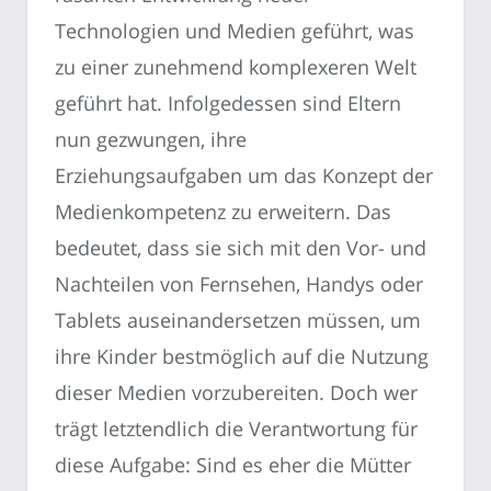
Technologien und Medien geführt, was
zu einer zunehmend komplexeren Welt
geführt hat. Infolgedessen sind Eltern
nun gezwungen, ihre
Erziehungsaufgaben um das Konzept der
Medienkompetenz zu erweitern. Das
bedeutet, dass sie sich mit den Vor- und
Nachteilen von Fernsehen, Handys oder
Tablets auseinandersetzen müssen, um
ihre Kinder bestmöglich auf die Nutzung
dieser Medien vorzubereiten. Doch wer
trägt letztendlich die Verantwortung für
diese Aufgabe: Sind es eher die Mütter