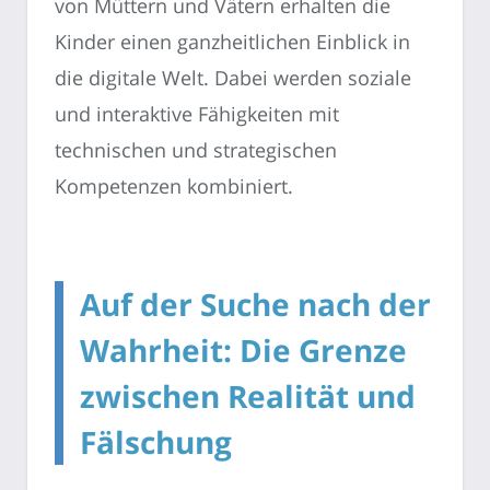
von Müttern und Vätern erhalten die
Kinder einen ganzheitlichen Einblick in
die digitale Welt. Dabei werden soziale
und interaktive Fähigkeiten mit
technischen und strategischen
Kompetenzen kombiniert.
Auf der Suche nach der
Wahrheit: Die Grenze
zwischen Realität und
Fälschung