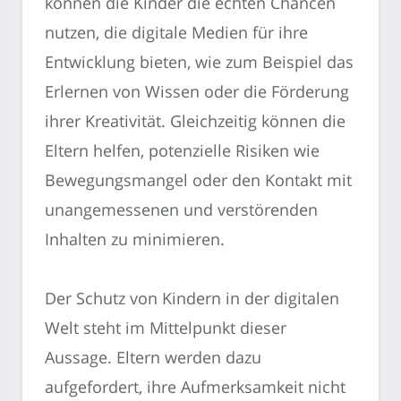
können die Kinder die echten Chancen
nutzen, die digitale Medien für ihre
Entwicklung bieten, wie zum Beispiel das
Erlernen von Wissen oder die Förderung
ihrer Kreativität. Gleichzeitig können die
Eltern helfen, potenzielle Risiken wie
Bewegungsmangel oder den Kontakt mit
unangemessenen und verstörenden
Inhalten zu minimieren.
Der Schutz von Kindern in der digitalen
Welt steht im Mittelpunkt dieser
Aussage. Eltern werden dazu
aufgefordert, ihre Aufmerksamkeit nicht