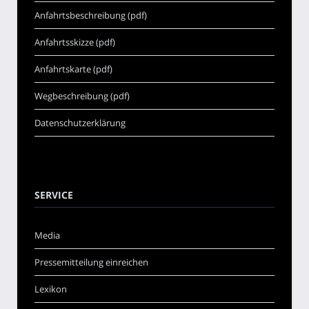
Anfahrtsbeschreibung (pdf)
Anfahrtsskizze (pdf)
Anfahrtskarte (pdf)
Wegbeschreibung (pdf)
Datenschutzerklärung
SERVICE
Media
Pressemitteilung einreichen
Lexikon