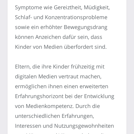
Symptome wie Gereiztheit, Müdigkeit,
Schlaf- und Konzentrationsprobleme
sowie ein erhöhter Bewegungsdrang
können Anzeichen dafür sein, dass
Kinder von Medien überfordert sind.
Eltern, die ihre Kinder frühzeitig mit
digitalen Medien vertraut machen,
ermöglichen ihnen einen erweiterten
Erfahrungshorizont bei der Entwicklung
von Medienkompetenz. Durch die
unterschiedlichen Erfahrungen,
Interessen und Nutzungsgewohnheiten