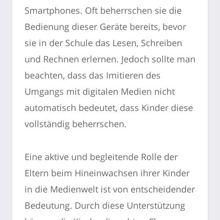
Smartphones. Oft beherrschen sie die
Bedienung dieser Geräte bereits, bevor
sie in der Schule das Lesen, Schreiben
und Rechnen erlernen. Jedoch sollte man
beachten, dass das Imitieren des
Umgangs mit digitalen Medien nicht
automatisch bedeutet, dass Kinder diese
vollständig beherrschen.
Eine aktive und begleitende Rolle der
Eltern beim Hineinwachsen ihrer Kinder
in die Medienwelt ist von entscheidender
Bedeutung. Durch diese Unterstützung