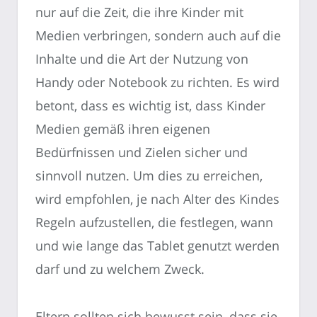
nur auf die Zeit, die ihre Kinder mit
Medien verbringen, sondern auch auf die
Inhalte und die Art der Nutzung von
Handy oder Notebook zu richten. Es wird
betont, dass es wichtig ist, dass Kinder
Medien gemäß ihren eigenen
Bedürfnissen und Zielen sicher und
sinnvoll nutzen. Um dies zu erreichen,
wird empfohlen, je nach Alter des Kindes
Regeln aufzustellen, die festlegen, wann
und wie lange das Tablet genutzt werden
darf und zu welchem Zweck.
Eltern sollten sich bewusst sein, dass sie