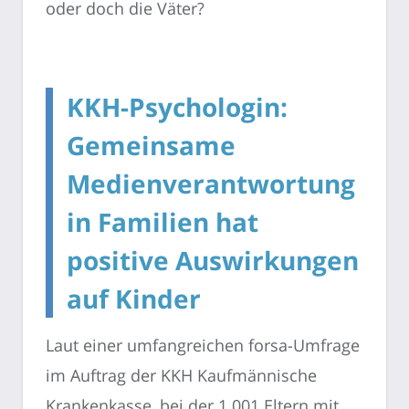
oder doch die Väter?
KKH-Psychologin:
Gemeinsame
Medienverantwortung
in Familien hat
positive Auswirkungen
auf Kinder
Laut einer umfangreichen forsa-Umfrage
im Auftrag der KKH Kaufmännische
Krankenkasse, bei der 1.001 Eltern mit