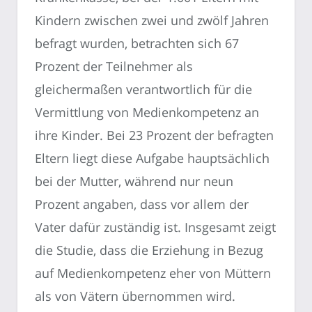
Kindern zwischen zwei und zwölf Jahren
befragt wurden, betrachten sich 67
Prozent der Teilnehmer als
gleichermaßen verantwortlich für die
Vermittlung von Medienkompetenz an
ihre Kinder. Bei 23 Prozent der befragten
Eltern liegt diese Aufgabe hauptsächlich
bei der Mutter, während nur neun
Prozent angaben, dass vor allem der
Vater dafür zuständig ist. Insgesamt zeigt
die Studie, dass die Erziehung in Bezug
auf Medienkompetenz eher von Müttern
als von Vätern übernommen wird.