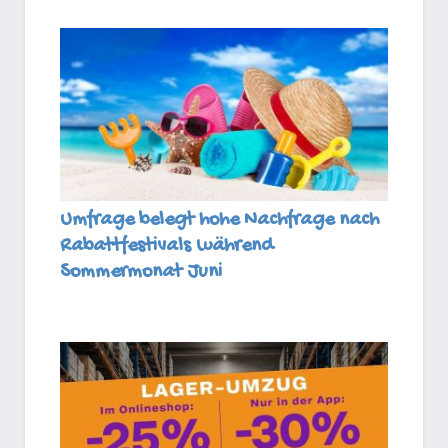
Umfrage belegt hohe Nachfrage nach
Rabattfestivals während
Sommermonat Juni