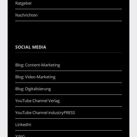
Ratgeber
Nachrichten
SOCIAL MEDIA
Blog: Content-Marketing
Blog: Video-Marketing
Blog: Digitalisierung
YouTube Channel Verlag
YouTube Channel industryPRESS
LinkedIn
XING