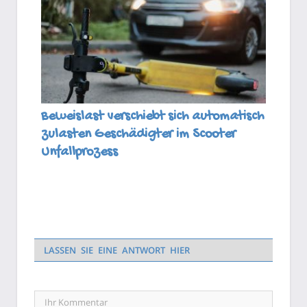
Beweislast verschiebt sich automatisch
zulasten Geschädigter im Scooter
Unfallprozess
LASSEN SIE EINE ANTWORT HIER