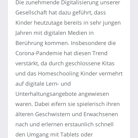
Die zunehmende Digitalisierung unserer
Gesellschaft hat dazu geführt, dass
Kinder heutzutage bereits in sehr jungen
Jahren mit digitalen Medien in
Berührung kommen. Insbesondere die
Corona-Pandemie hat diesen Trend
verstärkt, da durch geschlossene Kitas
und das Homeschooling Kinder vermehrt
auf digitale Lern- und
Unterhaltungsangebote angewiesen
waren. Dabei eifern sie spielerisch ihren
älteren Geschwistern und Erwachsenen
nach und erlernen erstaunlich schnell
den Umgang mit Tablets oder