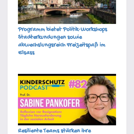
Programm bietet Politik-Workshops
Stadterkundungen sowie
abwechslungsreich Freizeitspaß im
Elsass
Resiliente Teams stärken ihre