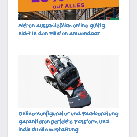
Aktion ausschließlich online gültig,
nicht in den Filialen anwendbar
Online-Konfigurator und Fachberatung
garantieren perfekte Passform und
individuelle Gestaltung