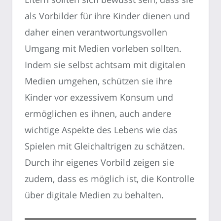
als Vorbilder für ihre Kinder dienen und
daher einen verantwortungsvollen
Umgang mit Medien vorleben sollten.
Indem sie selbst achtsam mit digitalen
Medien umgehen, schützen sie ihre
Kinder vor exzessivem Konsum und
ermöglichen es ihnen, auch andere
wichtige Aspekte des Lebens wie das
Spielen mit Gleichaltrigen zu schätzen.
Durch ihr eigenes Vorbild zeigen sie
zudem, dass es möglich ist, die Kontrolle
über digitale Medien zu behalten.