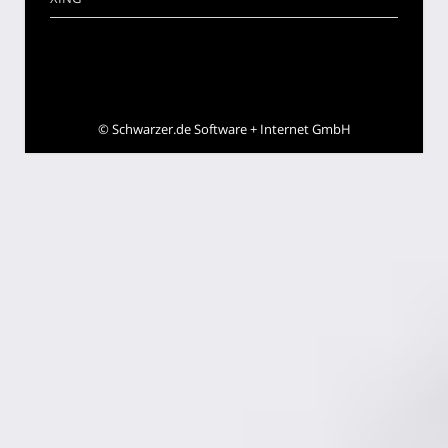
©
Schwarzer.de Software + Internet GmbH