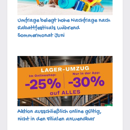
Umfrage belegt hohe Nachfrage nach
Rabattfestivals während
Sommermonat Juni
Aktion ausschließlich online gültig,
nicht in den Filialen anwendbar