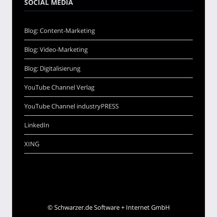
SOCIAL MEDIA
Blog: Content-Marketing
Blog: Video-Marketing
Blog: Digitalisierung
YouTube Channel Verlag
YouTube Channel industryPRESS
LinkedIn
XING
©
Schwarzer.de Software + Internet GmbH