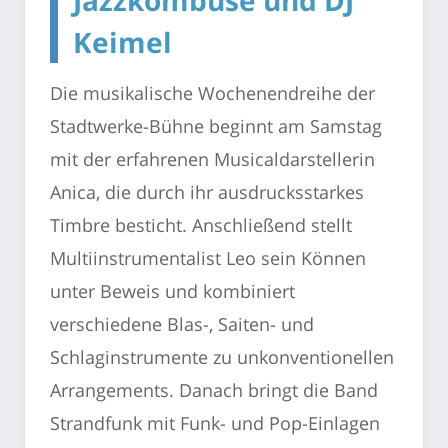
Keimel
Die musikalische Wochenendreihe der
Stadtwerke-Bühne beginnt am Samstag
mit der erfahrenen Musicaldarstellerin
Anica, die durch ihr ausdrucksstarkes
Timbre besticht. Anschließend stellt
Multiinstrumentalist Leo sein Können
unter Beweis und kombiniert
verschiedene Blas-, Saiten- und
Schlaginstrumente zu unkonventionellen
Arrangements. Danach bringt die Band
Strandfunk mit Funk- und Pop-Einlagen