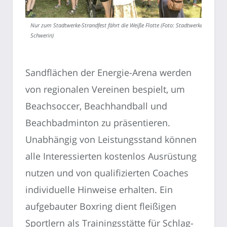
Nur zum Stadtwerke-Strandfest fährt die Weiße Flotte (Foto: Stadtwerke
Schwerin)
Sandflächen der Energie-Arena werden
von regionalen Vereinen bespielt, um
Beachsoccer, Beachhandball und
Beachbadminton zu präsentieren.
Unabhängig von Leistungsstand können
alle Interessierten kostenlos Ausrüstung
nutzen und von qualifizierten Coaches
individuelle Hinweise erhalten. Ein
aufgebauter Boxring dient fleißigen
Sportlern als Trainingsstätte für Schlag-