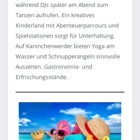
während DJs später am Abend zum
Tanzen aufrufen. Ein kreatives
Kinderland mit Abenteuerparcours und
Spielstationen sorgt für Unterhaltung.
Auf Kaninchenwerder bieten Yoga am
Wasser und Schnupperangeln sinnvolle
Auszeiten. Gastronomie- und
Erfrischungsstände.