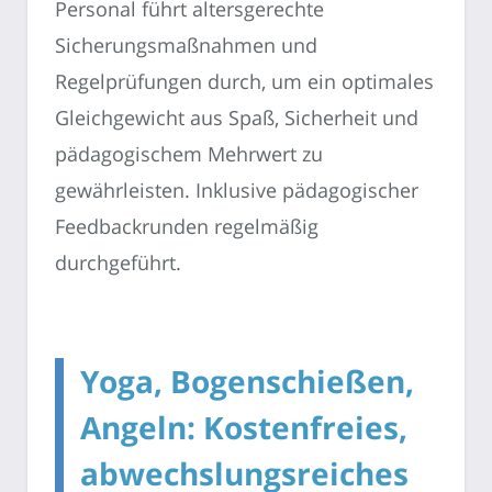
Personal führt altersgerechte
Sicherungsmaßnahmen und
Regelprüfungen durch, um ein optimales
Gleichgewicht aus Spaß, Sicherheit und
pädagogischem Mehrwert zu
gewährleisten. Inklusive pädagogischer
Feedbackrunden regelmäßig
durchgeführt.
Yoga, Bogenschießen,
Angeln: Kostenfreies,
abwechslungsreiches