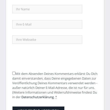
Mit dem Absenden Deines Kommentars erklärst Du Dich
damit einverstanden, dass Deine eingegebenen Daten zur
Veröffentlichung Deines Kommentars verwendet werden -
außer natürlich Deiner E-Mail-Adresse, die ist nur für uns.
(Weitere Informationen und Widerrufshinweise findest Du
in der
Datenschutzerklärung
.
*