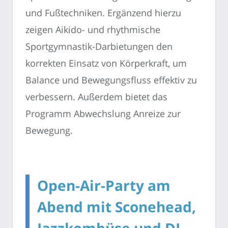
und Fußtechniken. Ergänzend hierzu
zeigen Aikido- und rhythmische
Sportgymnastik-Darbietungen den
korrekten Einsatz von Körperkraft, um
Balance und Bewegungsfluss effektiv zu
verbessern. Außerdem bietet das
Programm Abwechslung Anreize zur
Bewegung.
Open-Air-Party am
Abend mit Sconehead,
Jazzkombüse und DJ