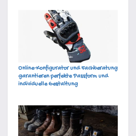
Online-Konfigurator und Fachberatung
garantieren perfekte Passform und
individuelle Gestaltung