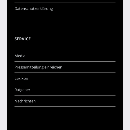
Datenschutzerklärung
SERVICE
Media
Pressemitteilung einreichen
Lexikon
Ratgeber
Nachrichten