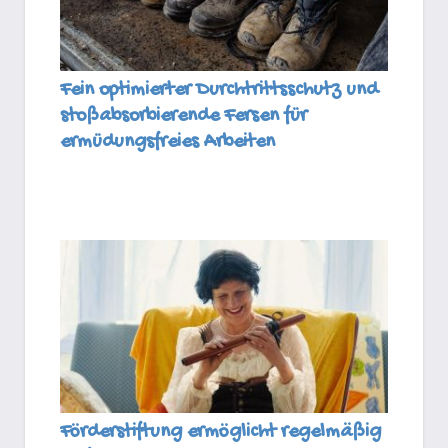
Fein optimierter Durchtrittsschutz und
stoßabsorbierende Fersen für
ermüdungsfreies Arbeiten
Förderstiftung ermöglicht regelmäßig