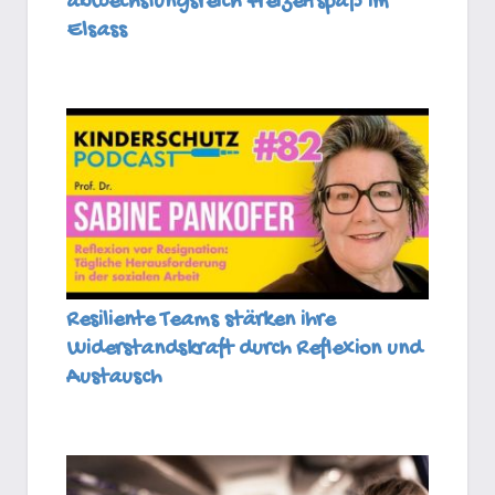
abwechslungsreich Freizeitspaß im
Elsass
Resiliente Teams stärken ihre
Widerstandskraft durch Reflexion und
Austausch