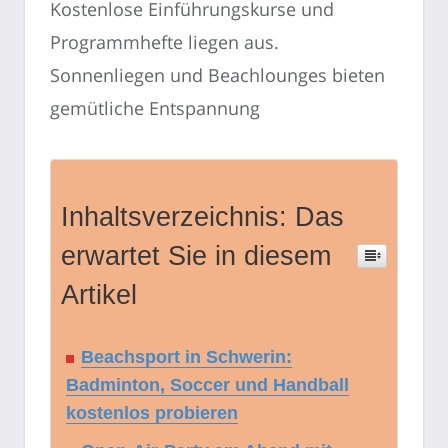
Kostenlose Einführungskurse und
Programmhefte liegen aus.
Sonnenliegen und Beachlounges bieten
gemütliche Entspannung
Inhaltsverzeichnis: Das
erwartet Sie in diesem
Artikel
Beachsport in Schwerin:
Badminton, Soccer und Handball
kostenlos probieren