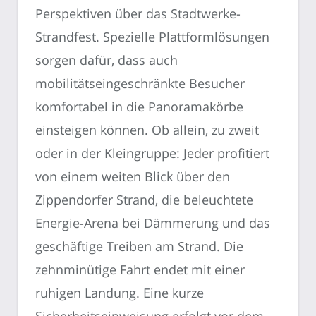
Perspektiven über das Stadtwerke-
Strandfest. Spezielle Plattformlösungen
sorgen dafür, dass auch
mobilitätseingeschränkte Besucher
komfortabel in die Panoramakörbe
einsteigen können. Ob allein, zu zweit
oder in der Kleingruppe: Jeder profitiert
von einem weiten Blick über den
Zippendorfer Strand, die beleuchtete
Energie-Arena bei Dämmerung und das
geschäftige Treiben am Strand. Die
zehnminütige Fahrt endet mit einer
ruhigen Landung. Eine kurze