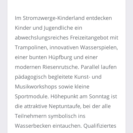
Im Stromzwerge-Kinderland entdecken
Kinder und Jugendliche ein
abwechslungsreiches Freizeitangebot mit
Trampolinen, innovativen Wasserspielen,
einer bunten Hüpfburg und einer
modernen Riesenrutsche. Parallel laufen
pädagogisch begleitete Kunst- und
Musikworkshops sowie kleine
Sportmodule. Höhepunkt am Sonntag ist
die attraktive Neptuntaufe, bei der alle
Teilnehmern symbolisch ins
Wasserbecken eintauchen. Qualifiziertes