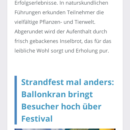
Erfolgserlebnisse. In naturskundlichen
Führungen erkunden Teilnehmer die
vielfältige Pflanzen- und Tierwelt.
Abgerundet wird der Aufenthalt durch
frisch gebackenes Inselbrot, das für das
leibliche Wohl sorgt und Erholung pur.
Strandfest mal anders:
Ballonkran bringt
Besucher hoch über
Festival