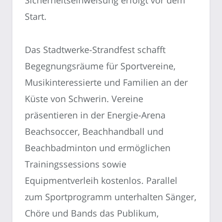
Sicherheitseinweisung erfolgt vor dem
Start.
Das Stadtwerke-Strandfest schafft
Begegnungsräume für Sportvereine,
Musikinteressierte und Familien an der
Küste von Schwerin. Vereine
präsentieren in der Energie-Arena
Beachsoccer, Beachhandball und
Beachbadminton und ermöglichen
Trainingssessions sowie
Equipmentverleih kostenlos. Parallel
zum Sportprogramm unterhalten Sänger,
Chöre und Bands das Publikum,