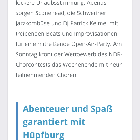
lockere Urlaubsstimmung. Abends
sorgen Sconehead, die Schweriner
Jazzkombüse und DJ Patrick Keimel mit
treibenden Beats und Improvisationen
für eine mitreißende Open-Air-Party. Am
Sonntag krönt der Wettbewerb des NDR-
Chorcontests das Wochenende mit neun
teilnehmenden Chören.
Abenteuer und Spaß
garantiert mit
Hüpfburg