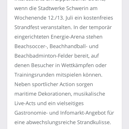
wenn die Stadtwerke Schwerin am
Wochenende 12./13. Juli ein kostenfreies
Strandfest veranstalten. In der temporär
eingerichteten Energie-Arena stehen
Beachsoccer-, Beachhandball- und
Beachbadminton-Felder bereit, auf
denen Besucher in Wettkämpfen oder
Trainingsrunden mitspielen können.
Neben sportlicher Action sorgen
maritime Dekorationen, musikalische
Live-Acts und ein vielseitiges
Gastronomie- und Infomarkt-Angebot für
eine abwechslungsreiche Strandkulisse.