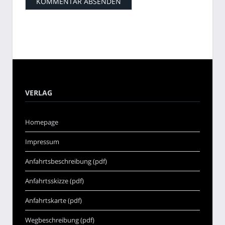
VERLAG
Homepage
Impressum
Anfahrtsbeschreibung (pdf)
Anfahrtsskizze (pdf)
Anfahrtskarte (pdf)
Wegbeschreibung (pdf)