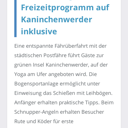
Freizeitprogramm auf
Kaninchenwerder
inklusive
Eine entspannte Fährüberfahrt mit der
städtischen Postfähre führt Gäste zur
grünen Insel Kaninchenwerder, auf der
Yoga am Ufer angeboten wird. Die
Bogensportanlage ermöglicht unter
Einweisung das Schießen mit Leihbögen.
Anfänger erhalten praktische Tipps. Beim
Schnupper-Angeln erhalten Besucher
Rute und Köder für erste