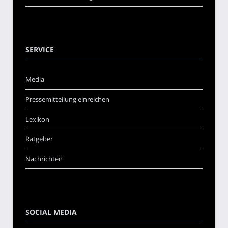
SERVICE
Media
Pressemitteilung einreichen
Lexikon
Ratgeber
Nachrichten
SOCIAL MEDIA