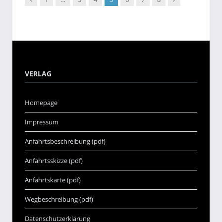
VERLAG
Homepage
Impressum
Anfahrtsbeschreibung (pdf)
Anfahrtsskizze (pdf)
Anfahrtskarte (pdf)
Wegbeschreibung (pdf)
Datenschutzerklärung