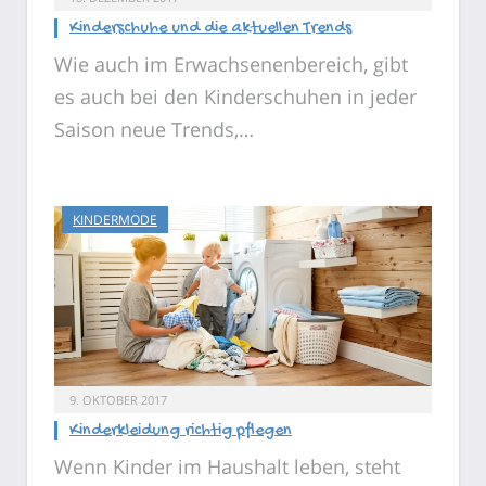
Kinderschuhe und die aktuellen Trends
Wie auch im Erwachsenenbereich, gibt
es auch bei den Kinderschuhen in jeder
Saison neue Trends,…
KINDERMODE
9. OKTOBER 2017
Kinderkleidung richtig pflegen
Wenn Kinder im Haushalt leben, steht