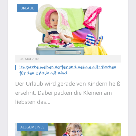
URLAUB
28. MAI 2018
Ich packe meinen Koffer und nehme mit: Packen
für den Urlaub mit Kind
Der Urlaub wird gerade von Kindern heiß
ersehnt. Dabei packen die Kleinen am
liebsten das…
ALLGEMEINES