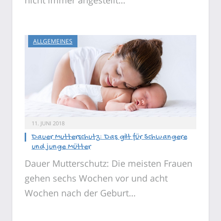
ALLGEMEINES
11. JUNI 2018
Dauer Mutterschutz: Das gilt für Schwangere
und junge Mütter
Dauer Mutterschutz: Die meisten Frauen
gehen sechs Wochen vor und acht
Wochen nach der Geburt…