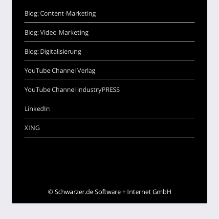
Blog: Content-Marketing
Blog: Video-Marketing
Blog: Digitalisierung
YouTube Channel Verlag
YouTube Channel industryPRESS
LinkedIn
XING
©
Schwarzer.de Software + Internet GmbH