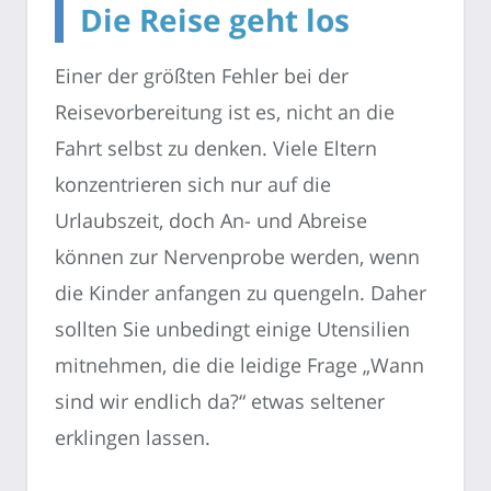
Die Reise geht los
Einer der größten Fehler bei der
Reisevorbereitung ist es, nicht an die
Fahrt selbst zu denken. Viele Eltern
konzentrieren sich nur auf die
Urlaubszeit, doch An- und Abreise
können zur Nervenprobe werden, wenn
die Kinder anfangen zu quengeln. Daher
sollten Sie unbedingt einige Utensilien
mitnehmen, die die leidige Frage „Wann
sind wir endlich da?“ etwas seltener
erklingen lassen.