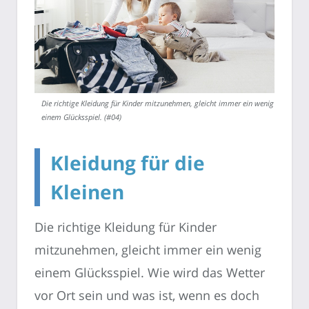
Die richtige Kleidung für Kinder mitzunehmen, gleicht immer ein wenig
einem Glücksspiel. (#04)
Kleidung für die
Kleinen
Die richtige Kleidung für Kinder
mitzunehmen, gleicht immer ein wenig
einem Glücksspiel. Wie wird das Wetter
vor Ort sein und was ist, wenn es doch