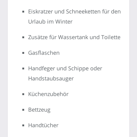
Eiskratzer und Schneeketten für den
Urlaub im Winter
Zusätze für Wassertank und Toilette
Gasflaschen
Handfeger und Schippe oder
Handstaubsauger
Küchenzubehör
Bettzeug
Handtücher