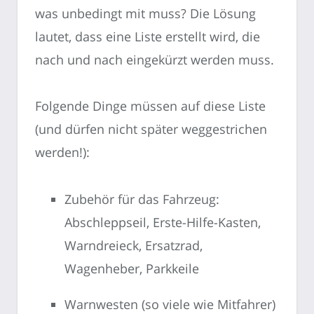
was unbedingt mit muss? Die Lösung
lautet, dass eine Liste erstellt wird, die
nach und nach eingekürzt werden muss.
Folgende Dinge müssen auf diese Liste
(und dürfen nicht später weggestrichen
werden!):
Zubehör für das Fahrzeug:
Abschleppseil, Erste-Hilfe-Kasten,
Warndreieck, Ersatzrad,
Wagenheber, Parkkeile
Warnwesten (so viele wie Mitfahrer)