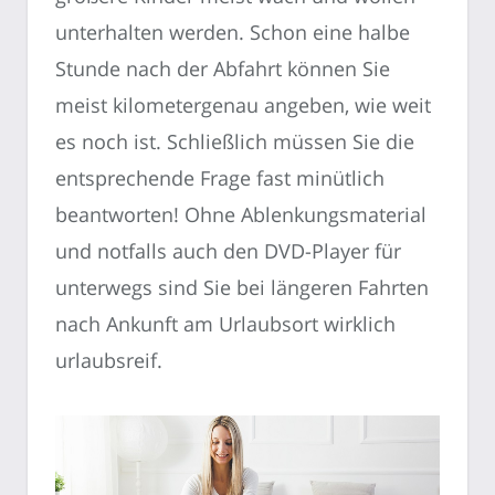
unterhalten werden. Schon eine halbe
Stunde nach der Abfahrt können Sie
meist kilometergenau angeben, wie weit
es noch ist. Schließlich müssen Sie die
entsprechende Frage fast minütlich
beantworten! Ohne Ablenkungsmaterial
und notfalls auch den DVD-Player für
unterwegs sind Sie bei längeren Fahrten
nach Ankunft am Urlaubsort wirklich
urlaubsreif.