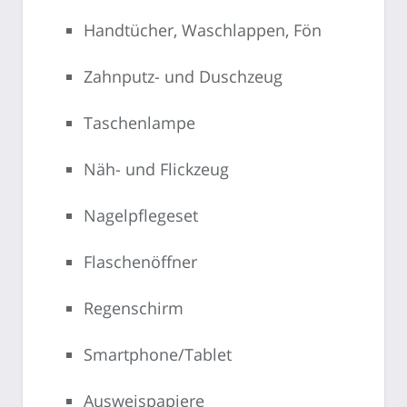
Handtücher, Waschlappen, Fön
Zahnputz- und Duschzeug
Taschenlampe
Näh- und Flickzeug
Nagelpflegeset
Flaschenöffner
Regenschirm
Smartphone/Tablet
Ausweispapiere