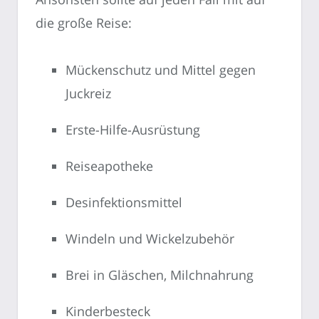
die große Reise:
Mückenschutz und Mittel gegen
Juckreiz
Erste-Hilfe-Ausrüstung
Reiseapotheke
Desinfektionsmittel
Windeln und Wickelzubehör
Brei in Gläschen, Milchnahrung
Kinderbesteck