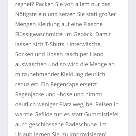
regnet? Packen Sie von allem nur das
Nötigste ein und setzen Sie statt großer
Mengen Kleidung auf eine Flasche
Flüssigwaschmittel im Gepäck. Damit
lassen sich T-Shirts, Unterwäsche,
Socken und Hosen rasch per Hand
auswaschen und so wird die Menge an
mitzunehmender Kleidung deutlich
reduziert. Ein Regencape ersetzt
Regenjacke und –hose und nimmt
deutlich weniger Platz weg, bei Reisen in
warme Gefilde tun es statt Gummistiefel
auch geschlossene Badeschuhe. Im
Urlaub lernen Sie, zu improvisieren!