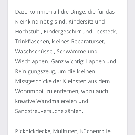
Dazu kommen all die Dinge, die für das
Kleinkind nötig sind. Kindersitz und
Hochstuhl, Kindergeschirr und –besteck,
Trinkflaschen, kleines Reparaturset,
Waschschüssel, Schwämme und
Wischlappen. Ganz wichtig: Lappen und
Reinigungszeug, um die kleinen
Missgeschicke der Kleinsten aus dem
Wohnmobil zu entfernen, wozu auch
kreative Wandmalereien und
Sandstreuversuche zählen.
Picknickdecke, Mülltüten, Küchenrolle,