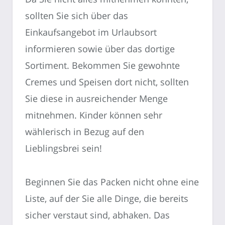
sollten Sie sich über das
Einkaufsangebot im Urlaubsort
informieren sowie über das dortige
Sortiment. Bekommen Sie gewohnte
Cremes und Speisen dort nicht, sollten
Sie diese in ausreichender Menge
mitnehmen. Kinder können sehr
wählerisch in Bezug auf den
Lieblingsbrei sein!
Beginnen Sie das Packen nicht ohne eine
Liste, auf der Sie alle Dinge, die bereits
sicher verstaut sind, abhaken. Das