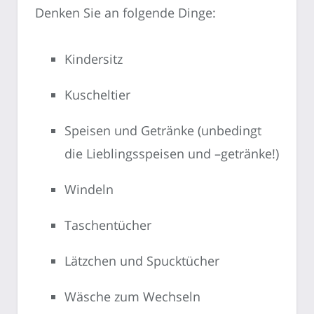
Denken Sie an folgende Dinge:
Kindersitz
Kuscheltier
Speisen und Getränke (unbedingt
die Lieblingsspeisen und –getränke!)
Windeln
Taschentücher
Lätzchen und Spucktücher
Wäsche zum Wechseln