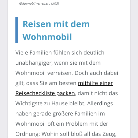
Wohnmobil verreisen. (#03)
Reisen mit dem
Wohnmobil
Viele Familien fühlen sich deutlich
unabhängiger, wenn sie mit dem
Wohnmobil verreisen. Doch auch dabei
gilt, dass Sie am besten
mithilfe einer
Reisecheckliste packen
, damit nicht das
Wichtigste zu Hause bleibt. Allerdings
haben gerade größere Familien im
Wohnmobil oft ein Problem mit der
Ordnung: Wohin soll bloß all das Zeug,