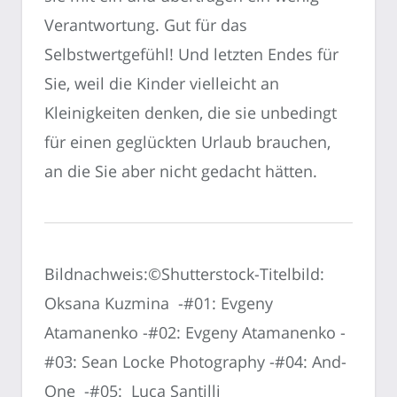
Verantwortung. Gut für das
Selbstwertgefühl! Und letzten Endes für
Sie, weil die Kinder vielleicht an
Kleinigkeiten denken, die sie unbedingt
für einen geglückten Urlaub brauchen,
an die Sie aber nicht gedacht hätten.
Bildnachweis:©Shutterstock-Titelbild:
Oksana Kuzmina -#01: Evgeny
Atamanenko -#02: Evgeny Atamanenko -
#03: Sean Locke Photography -#04: And-
One -#05: Luca Santilli