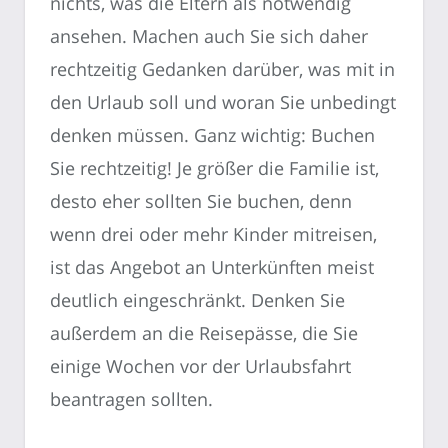
nichts, was die Eltern als notwendig
ansehen. Machen auch Sie sich daher
rechtzeitig Gedanken darüber, was mit in
den Urlaub soll und woran Sie unbedingt
denken müssen. Ganz wichtig: Buchen
Sie rechtzeitig! Je größer die Familie ist,
desto eher sollten Sie buchen, denn
wenn drei oder mehr Kinder mitreisen,
ist das Angebot an Unterkünften meist
deutlich eingeschränkt. Denken Sie
außerdem an die Reisepässe, die Sie
einige Wochen vor der Urlaubsfahrt
beantragen sollten.