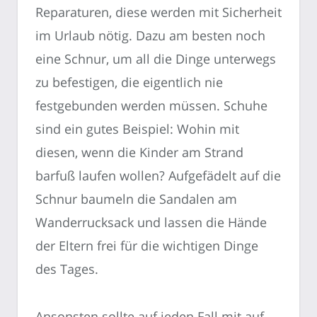
Reparaturen, diese werden mit Sicherheit
im Urlaub nötig. Dazu am besten noch
eine Schnur, um all die Dinge unterwegs
zu befestigen, die eigentlich nie
festgebunden werden müssen. Schuhe
sind ein gutes Beispiel: Wohin mit
diesen, wenn die Kinder am Strand
barfuß laufen wollen? Aufgefädelt auf die
Schnur baumeln die Sandalen am
Wanderrucksack und lassen die Hände
der Eltern frei für die wichtigen Dinge
des Tages.
Ansonsten sollte auf jeden Fall mit auf