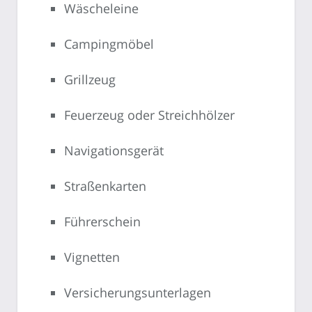
Wäscheleine
Campingmöbel
Grillzeug
Feuerzeug oder Streichhölzer
Navigationsgerät
Straßenkarten
Führerschein
Vignetten
Versicherungsunterlagen