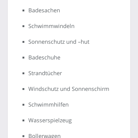
Badesachen
Schwimmwindeln
Sonnenschutz und –hut
Badeschuhe
Strandtücher
Windschutz und Sonnenschirm
Schwimmhilfen
Wasserspielzeug
Bollerwagen