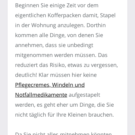
Beginnen Sie einige Zeit vor dem
eigentlichen Kofferpacken damit, Stapel
in der Wohnung anzulegen. Dorthin
kommen alle Dinge, von denen Sie
annehmen, dass sie unbedingt
mitgenommen werden müssen. Das
reduziert das Risiko, etwas zu vergessen,
deutlich! Klar müssen hier keine
Pflegecremes, Windeln und
Notfallmedikamente
aufgestapelt
werden, es geht eher um Dinge, die Sie
nicht täglich für Ihre Kleinen brauchen.
Da Sie nicht alles mitnehmen könnten,