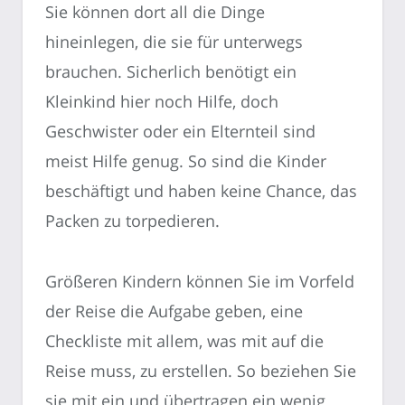
Sie können dort all die Dinge
hineinlegen, die sie für unterwegs
brauchen. Sicherlich benötigt ein
Kleinkind hier noch Hilfe, doch
Geschwister oder ein Elternteil sind
meist Hilfe genug. So sind die Kinder
beschäftigt und haben keine Chance, das
Packen zu torpedieren.
Größeren Kindern können Sie im Vorfeld
der Reise die Aufgabe geben, eine
Checkliste mit allem, was mit auf die
Reise muss, zu erstellen. So beziehen Sie
sie mit ein und übertragen ein wenig