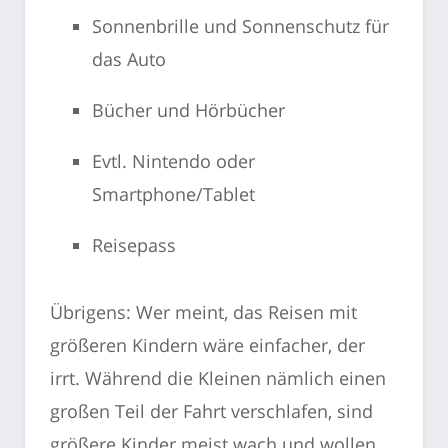
Sonnenbrille und Sonnenschutz für
das Auto
Bücher und Hörbücher
Evtl. Nintendo oder
Smartphone/Tablet
Reisepass
Übrigens: Wer meint, das Reisen mit
größeren Kindern wäre einfacher, der
irrt. Während die Kleinen nämlich einen
großen Teil der Fahrt verschlafen, sind
größere Kinder meist wach und wollen