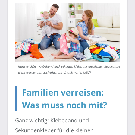
Ganz wichtig: Klebeband und Sekundenkleber für die kleinen Reparaturen,
diese werden mit Sicherheit im Urlaub nötig. (#02)
Familien verreisen:
Was muss noch mit?
Ganz wichtig: Klebeband und
Sekundenkleber für die kleinen