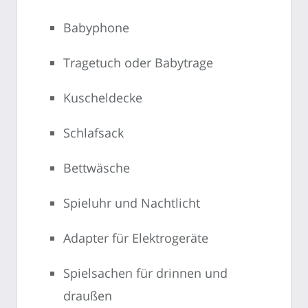
Babyphone
Tragetuch oder Babytrage
Kuscheldecke
Schlafsack
Bettwäsche
Spieluhr und Nachtlicht
Adapter für Elektrogeräte
Spielsachen für drinnen und
draußen