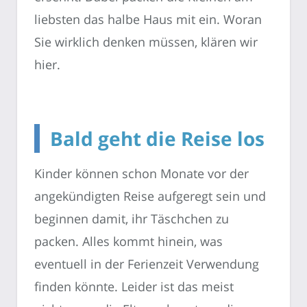
liebsten das halbe Haus mit ein. Woran
Sie wirklich denken müssen, klären wir
hier.
Bald geht die Reise los
Kinder können schon Monate vor der
angekündigten Reise aufgeregt sein und
beginnen damit, ihr Täschchen zu
packen. Alles kommt hinein, was
eventuell in der Ferienzeit Verwendung
finden könnte. Leider ist das meist