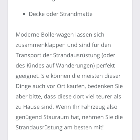
Decke oder Strandmatte
Moderne Bollerwagen lassen sich
zusammenklappen und sind für den
Transport der Strandausrüstung (oder
des Kindes auf Wanderungen) perfekt
geeignet. Sie können die meisten dieser
Dinge auch vor Ort kaufen, bedenken Sie
aber bitte, dass diese dort viel teurer als
zu Hause sind. Wenn Ihr Fahrzeug also
genügend Stauraum hat, nehmen Sie die
Strandausrüstung am besten mit!