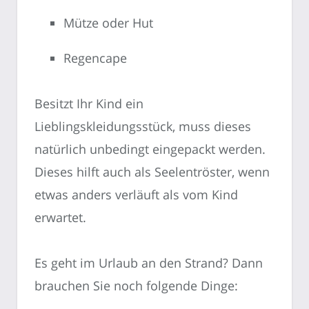
Mütze oder Hut
Regencape
Besitzt Ihr Kind ein
Lieblingskleidungsstück, muss dieses
natürlich unbedingt eingepackt werden.
Dieses hilft auch als Seelentröster, wenn
etwas anders verläuft als vom Kind
erwartet.
Es geht im Urlaub an den Strand? Dann
brauchen Sie noch folgende Dinge: