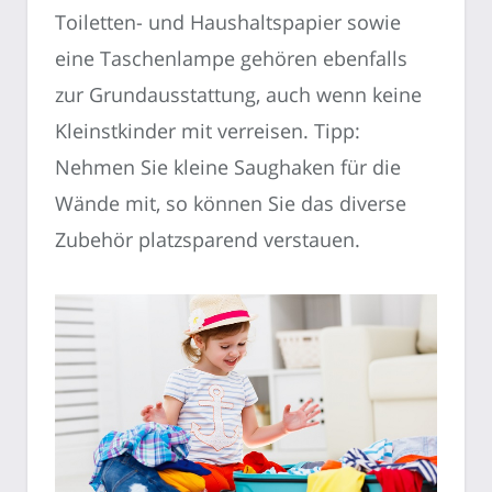
Toiletten- und Haushaltspapier sowie
eine Taschenlampe gehören ebenfalls
zur Grundausstattung, auch wenn keine
Kleinstkinder mit verreisen. Tipp:
Nehmen Sie kleine Saughaken für die
Wände mit, so können Sie das diverse
Zubehör platzsparend verstauen.