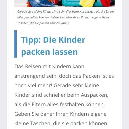
Gerade sehr kleine Kinder sind schneller beim Auspacken, als die Eltern
alles festhalten können. Geben Sie daher Ihren Kindern eigene kleine
Taschen, die sie packen können. (#01)
Tipp: Die Kinder
packen lassen
Das Reisen mit Kindern kann
anstrengend sein, doch das Packen ist es
noch viel mehr! Gerade sehr kleine
Kinder sind schneller beim Auspacken,
als die Eltern alles festhalten können.
Geben Sie daher Ihren Kindern eigene
kleine Taschen, die sie packen können.