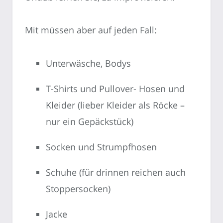
Mit müssen aber auf jeden Fall:
Unterwäsche, Bodys
T-Shirts und Pullover- Hosen und
Kleider (lieber Kleider als Röcke –
nur ein Gepäckstück)
Socken und Strumpfhosen
Schuhe (für drinnen reichen auch
Stoppersocken)
Jacke