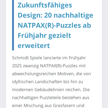
Zukunftsfähiges
Design: 20 nachhaltige
NATPAX(R)-Puzzles ab
Frühjahr gezielt
erweitert
Schmidt Spiele lancierte im Frühjahr
2025 zwanzig NATPAX(R)-Puzzles mit
abwechslungsreichen Motiven, die von
idyllischen Landschaften bis hin zu
modernen Gebäudelinien reichen. Die
nachhaltigen Puzzleteile bestehen aus
einer Mischung aus Grasfasern und