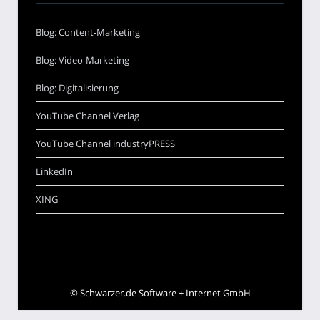
Blog: Content-Marketing
Blog: Video-Marketing
Blog: Digitalisierung
YouTube Channel Verlag
YouTube Channel industryPRESS
LinkedIn
XING
©
Schwarzer.de Software + Internet GmbH