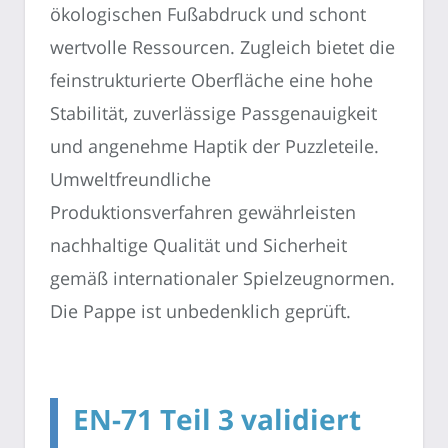
ökologischen Fußabdruck und schont
wertvolle Ressourcen. Zugleich bietet die
feinstrukturierte Oberfläche eine hohe
Stabilität, zuverlässige Passgenauigkeit
und angenehme Haptik der Puzzleteile.
Umweltfreundliche
Produktionsverfahren gewährleisten
nachhaltige Qualität und Sicherheit
gemäß internationaler Spielzeugnormen.
Die Pappe ist unbedenklich geprüft.
EN-71 Teil 3 validiert