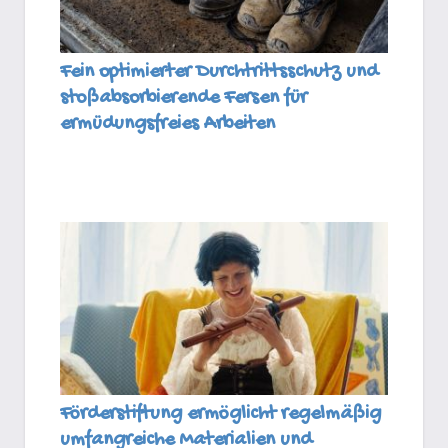
Fein optimierter Durchtrittsschutz und
stoßabsorbierende Fersen für
ermüdungsfreies Arbeiten
Förderstiftung ermöglicht regelmäßig
umfangreiche Materialien und