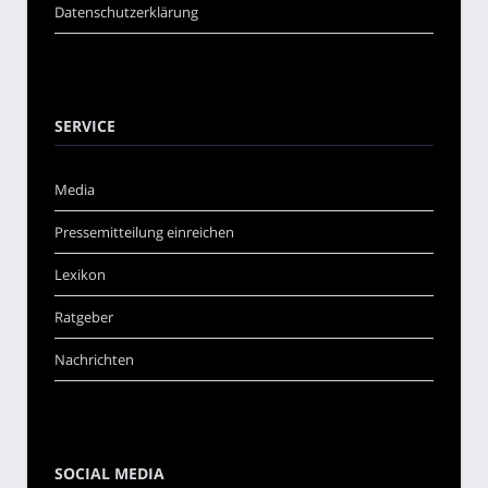
Datenschutzerklärung
SERVICE
Media
Pressemitteilung einreichen
Lexikon
Ratgeber
Nachrichten
SOCIAL MEDIA