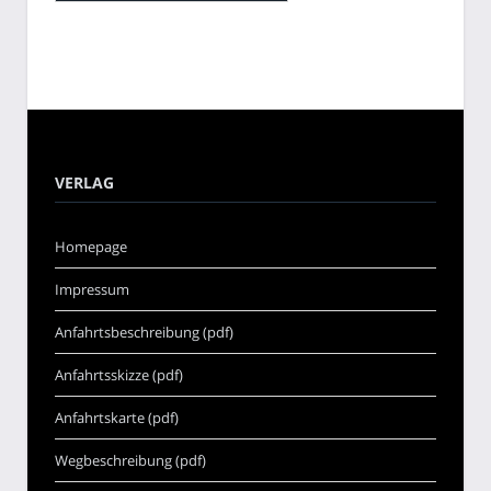
VERLAG
Homepage
Impressum
Anfahrtsbeschreibung (pdf)
Anfahrtsskizze (pdf)
Anfahrtskarte (pdf)
Wegbeschreibung (pdf)