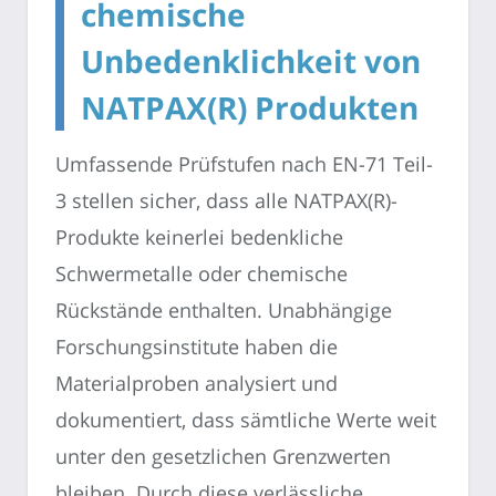
chemische
Unbedenklichkeit von
NATPAX(R) Produkten
Umfassende Prüfstufen nach EN-71 Teil-
3 stellen sicher, dass alle NATPAX(R)-
Produkte keinerlei bedenkliche
Schwermetalle oder chemische
Rückstände enthalten. Unabhängige
Forschungsinstitute haben die
Materialproben analysiert und
dokumentiert, dass sämtliche Werte weit
unter den gesetzlichen Grenzwerten
bleiben. Durch diese verlässliche