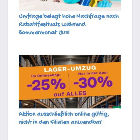
Umfrage belegt hohe Nachfrage nach
Rabattfestivals während
Sommermonat Juni
Aktion ausschließlich online gültig,
nicht in den Filialen anwendbar