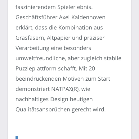
faszinierendem Spielerlebnis.
Geschäftsführer Axel Kaldenhoven
erklärt, dass die Kombination aus
Grasfasern, Altpapier und präziser
Verarbeitung eine besonders
umweltfreundliche, aber zugleich stabile
Puzzleplattform schafft. Mit 20
beeindruckenden Motiven zum Start
demonstriert NATPAX(R), wie
nachhaltiges Design heutigen
Qualitätsansprüchen gerecht wird.