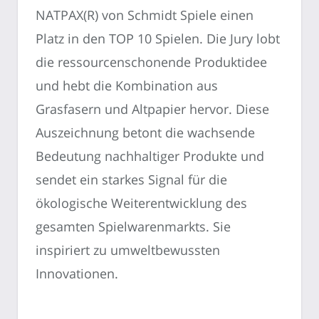
NATPAX(R) von Schmidt Spiele einen
Platz in den TOP 10 Spielen. Die Jury lobt
die ressourcenschonende Produktidee
und hebt die Kombination aus
Grasfasern und Altpapier hervor. Diese
Auszeichnung betont die wachsende
Bedeutung nachhaltiger Produkte und
sendet ein starkes Signal für die
ökologische Weiterentwicklung des
gesamten Spielwarenmarkts. Sie
inspiriert zu umweltbewussten
Innovationen.