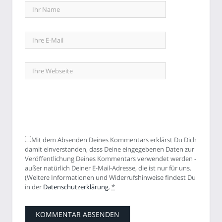
Mit dem Absenden Deines Kommentars erklärst Du Dich
damit einverstanden, dass Deine eingegebenen Daten zur
Veröffentlichung Deines Kommentars verwendet werden -
außer natürlich Deiner E-Mail-Adresse, die ist nur für uns.
(Weitere Informationen und Widerrufshinweise findest Du
in der
Datenschutzerklärung
.
*