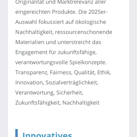
Originalität und Marktrelevanz aller
eingereichten Produkte. Die 2025er-
Auswahl fokussiert auf ökologische
Nachhaltigkeit, ressourcenschonende
Materialien und unterstreicht das
Engagement für zukunftsfähige,
verantwortungsvolle Spielkonzepte.
Transparenz, Fairness, Qualität, Ethik,
Innovation, Sozialverträglichkeit,
Verantwortung, Sicherheit,
Zukunftsfähigkeit, Nachhaltigkeit
Innovatives