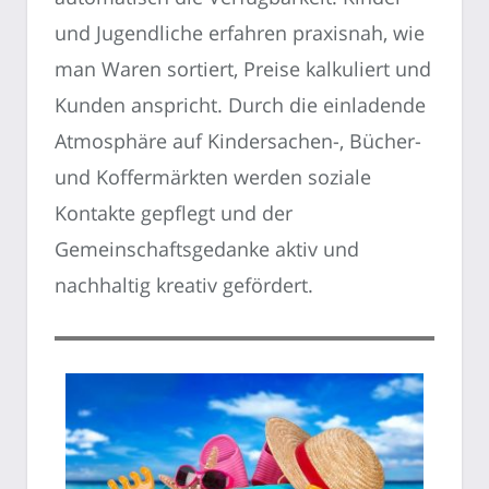
und Jugendliche erfahren praxisnah, wie
man Waren sortiert, Preise kalkuliert und
Kunden anspricht. Durch die einladende
Atmosphäre auf Kindersachen-, Bücher-
und Koffermärkten werden soziale
Kontakte gepflegt und der
Gemeinschaftsgedanke aktiv und
nachhaltig kreativ gefördert.