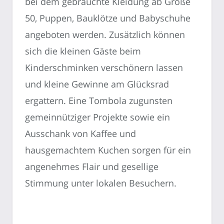
bei dem gebrauchte Kleidung ab Größe
50, Puppen, Bauklötze und Babyschuhe
angeboten werden. Zusätzlich können
sich die kleinen Gäste beim
Kinderschminken verschönern lassen
und kleine Gewinne am Glücksrad
ergattern. Eine Tombola zugunsten
gemeinnütziger Projekte sowie ein
Ausschank von Kaffee und
hausgemachtem Kuchen sorgen für ein
angenehmes Flair und gesellige
Stimmung unter lokalen Besuchern.