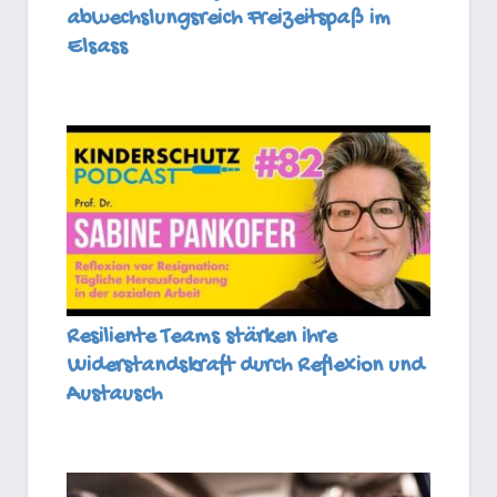
abwechslungsreich Freizeitspaß im
Elsass
Resiliente Teams stärken ihre
Widerstandskraft durch Reflexion und
Austausch