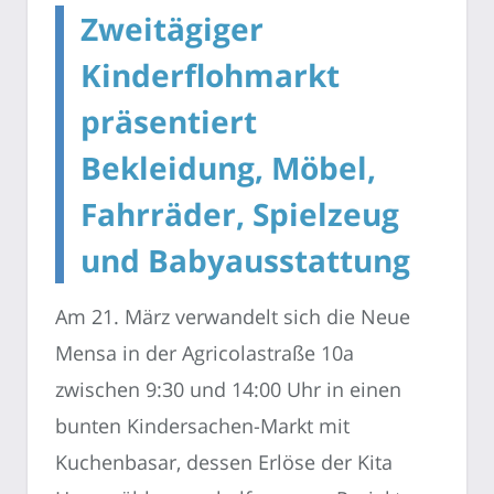
Zweitägiger
Kinderflohmarkt
präsentiert
Bekleidung, Möbel,
Fahrräder, Spielzeug
und Babyausstattung
Am 21. März verwandelt sich die Neue
Mensa in der Agricolastraße 10a
zwischen 9:30 und 14:00 Uhr in einen
bunten Kindersachen-Markt mit
Kuchenbasar, dessen Erlöse der Kita