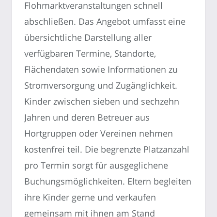
Flohmarktveranstaltungen schnell
abschließen. Das Angebot umfasst eine
übersichtliche Darstellung aller
verfügbaren Termine, Standorte,
Flächendaten sowie Informationen zu
Stromversorgung und Zugänglichkeit.
Kinder zwischen sieben und sechzehn
Jahren und deren Betreuer aus
Hortgruppen oder Vereinen nehmen
kostenfrei teil. Die begrenzte Platzanzahl
pro Termin sorgt für ausgeglichene
Buchungsmöglichkeiten. Eltern begleiten
ihre Kinder gerne und verkaufen
gemeinsam mit ihnen am Stand