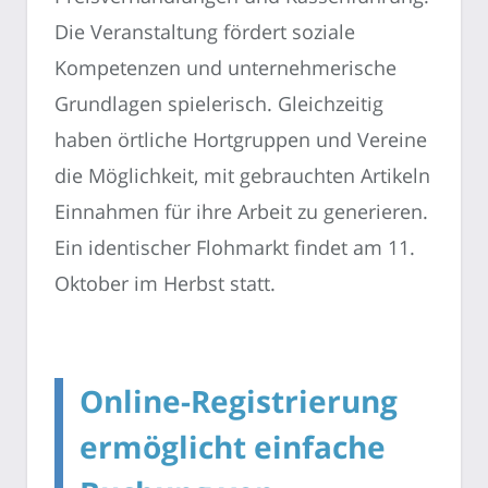
Die Veranstaltung fördert soziale
Kompetenzen und unternehmerische
Grundlagen spielerisch. Gleichzeitig
haben örtliche Hortgruppen und Vereine
die Möglichkeit, mit gebrauchten Artikeln
Einnahmen für ihre Arbeit zu generieren.
Ein identischer Flohmarkt findet am 11.
Oktober im Herbst statt.
Online-Registrierung
ermöglicht einfache