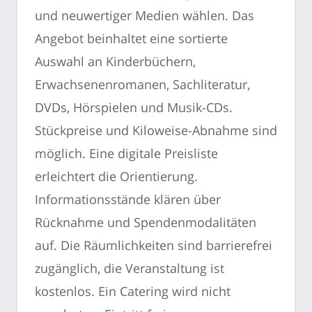
und neuwertiger Medien wählen. Das
Angebot beinhaltet eine sortierte
Auswahl an Kinderbüchern,
Erwachsenenromanen, Sachliteratur,
DVDs, Hörspielen und Musik-CDs.
Stückpreise und Kiloweise-Abnahme sind
möglich. Eine digitale Preisliste
erleichtert die Orientierung.
Informationsstände klären über
Rücknahme und Spendenmodalitäten
auf. Die Räumlichkeiten sind barrierefrei
zugänglich, die Veranstaltung ist
kostenlos. Ein Catering wird nicht