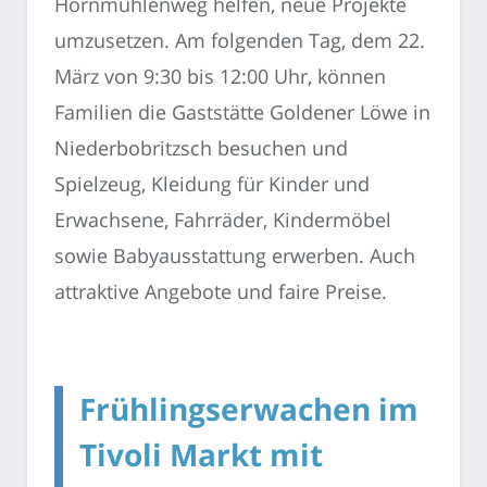
Hornmühlenweg helfen, neue Projekte
umzusetzen. Am folgenden Tag, dem 22.
März von 9:30 bis 12:00 Uhr, können
Familien die Gaststätte Goldener Löwe in
Niederbobritzsch besuchen und
Spielzeug, Kleidung für Kinder und
Erwachsene, Fahrräder, Kindermöbel
sowie Babyausstattung erwerben. Auch
attraktive Angebote und faire Preise.
Frühlingserwachen im
Tivoli Markt mit