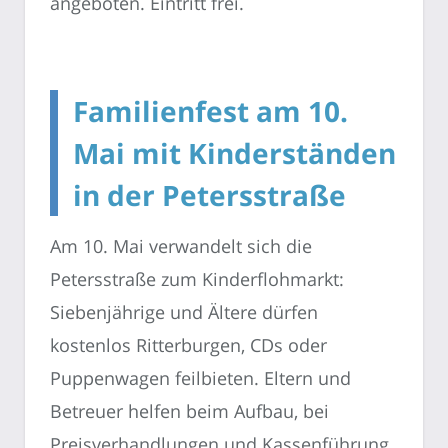
angeboten. Eintritt frei.
Familienfest am 10.
Mai mit Kinderständen
in der Petersstraße
Am 10. Mai verwandelt sich die
Petersstraße zum Kinderflohmarkt:
Siebenjährige und Ältere dürfen
kostenlos Ritterburgen, CDs oder
Puppenwagen feilbieten. Eltern und
Betreuer helfen beim Aufbau, bei
Preisverhandlungen und Kassenführung.