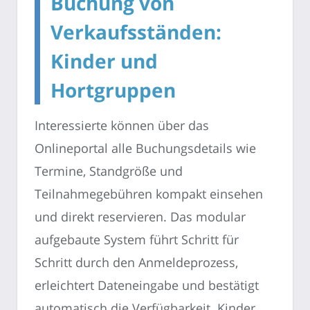
Buchung von
Verkaufsständen:
Kinder und
Hortgruppen
Interessierte können über das
Onlineportal alle Buchungsdetails wie
Termine, Standgröße und
Teilnahmegebühren kompakt einsehen
und direkt reservieren. Das modular
aufgebaute System führt Schritt für
Schritt durch den Anmeldeprozess,
erleichtert Dateneingabe und bestätigt
automatisch die Verfügbarkeit. Kinder