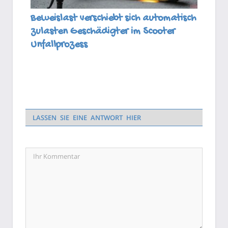
Beweislast verschiebt sich automatisch
zulasten Geschädigter im Scooter
Unfallprozess
LASSEN SIE EINE ANTWORT HIER