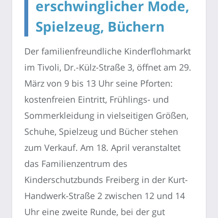
erschwinglicher Mode,
Spielzeug, Büchern
Der familienfreundliche Kinderflohmarkt
im Tivoli, Dr.-Külz-Straße 3, öffnet am 29.
März von 9 bis 13 Uhr seine Pforten:
kostenfreien Eintritt, Frühlings- und
Sommerkleidung in vielseitigen Größen,
Schuhe, Spielzeug und Bücher stehen
zum Verkauf. Am 18. April veranstaltet
das Familienzentrum des
Kinderschutzbunds Freiberg in der Kurt-
Handwerk-Straße 2 zwischen 12 und 14
Uhr eine zweite Runde, bei der gut