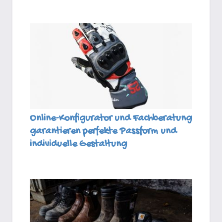
Online-Konfigurator und Fachberatung
garantieren perfekte Passform und
individuelle Gestaltung