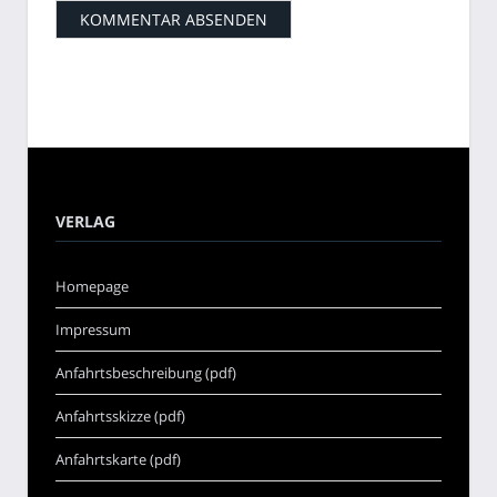
VERLAG
Homepage
Impressum
Anfahrtsbeschreibung (pdf)
Anfahrtsskizze (pdf)
Anfahrtskarte (pdf)