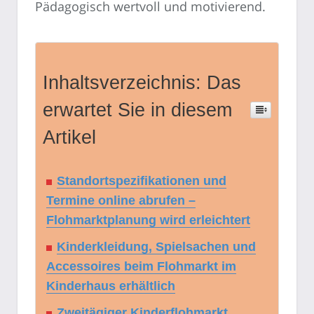
Pädagogisch wertvoll und motivierend.
Inhaltsverzeichnis: Das
erwartet Sie in diesem
Artikel
Standortspezifikationen und
Termine online abrufen –
Flohmarktplanung wird erleichtert
Kinderkleidung, Spielsachen und
Accessoires beim Flohmarkt im
Kinderhaus erhältlich
Zweitägiger Kinderflohmarkt