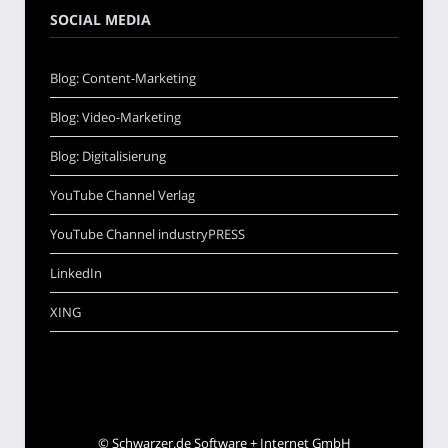
SOCIAL MEDIA
Blog: Content-Marketing
Blog: Video-Marketing
Blog: Digitalisierung
YouTube Channel Verlag
YouTube Channel industryPRESS
LinkedIn
XING
©
Schwarzer.de Software + Internet GmbH