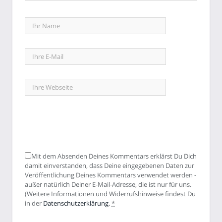
Mit dem Absenden Deines Kommentars erklärst Du Dich
damit einverstanden, dass Deine eingegebenen Daten zur
Veröffentlichung Deines Kommentars verwendet werden -
außer natürlich Deiner E-Mail-Adresse, die ist nur für uns.
(Weitere Informationen und Widerrufshinweise findest Du
in der
Datenschutzerklärung
.
*