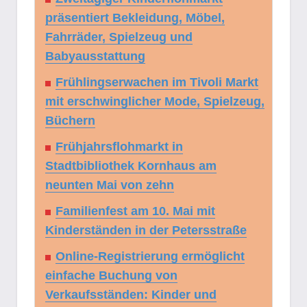
präsentiert Bekleidung, Möbel,
Fahrräder, Spielzeug und
Babyausstattung
Frühlingserwachen im Tivoli Markt
mit erschwinglicher Mode, Spielzeug,
Büchern
Frühjahrsflohmarkt in
Stadtbibliothek Kornhaus am
neunten Mai von zehn
Familienfest am 10. Mai mit
Kinderständen in der Petersstraße
Online-Registrierung ermöglicht
einfache Buchung von
Verkaufsständen: Kinder und