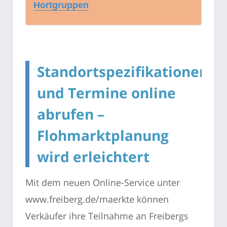
Hortgruppen
Standortspezifikationen
und Termine online
abrufen –
Flohmarktplanung
wird erleichtert
Mit dem neuen Online-Service unter
www.freiberg.de/maerkte können
Verkäufer ihre Teilnahme an Freibergs