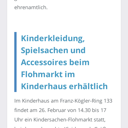
ehrenamtlich.
Kinderkleidung,
Spielsachen und
Accessoires beim
Flohmarkt im
Kinderhaus erhältlich
Im Kinderhaus am Franz-Kögler-Ring 133
findet am 26. Februar von 14.30 bis 17
Uhr ein Kindersachen-Flohmarkt statt,