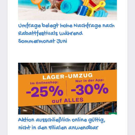
Umfrage belegt hohe Nachfrage nach
Rabattfestivals während
Sommermonat Juni
Aktion ausschließlich online gültig,
nicht in den Filialen anwendbar