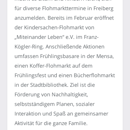
für diverse Flohmarkttermine in Freiberg
anzumelden. Bereits im Februar eröffnet
der Kindersachen-Flohmarkt von
„Miteinander Leben“ e.V. im Franz-
Kögler-Ring. Anschließende Aktionen
umfassen Frühlingsbasare in der Mensa,
einen Koffer-Flohmarkt auf dem
Frühlingsfest und einen Bücherflohmarkt
in der Stadtbibliothek. Ziel ist die
Förderung von Nachhaltigkeit,
selbstständigem Planen, sozialer
Interaktion und Spaß an gemeinsamer
Aktivität für die ganze Familie.