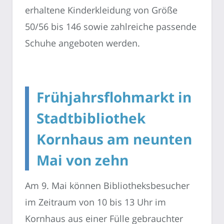
erhaltene Kinderkleidung von Größe
50/56 bis 146 sowie zahlreiche passende
Schuhe angeboten werden.
Frühjahrsflohmarkt in
Stadtbibliothek
Kornhaus am neunten
Mai von zehn
Am 9. Mai können Bibliotheksbesucher
im Zeitraum von 10 bis 13 Uhr im
Kornhaus aus einer Fülle gebrauchter