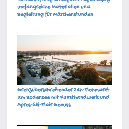
umfangreiche Materialien und
Begleitung für Märchenstunden
Grenzüberschreitender 24h-Flohmarkt
am Bodensee mit Kunsthandwerk und
Apres-Ski-Flair Genuss