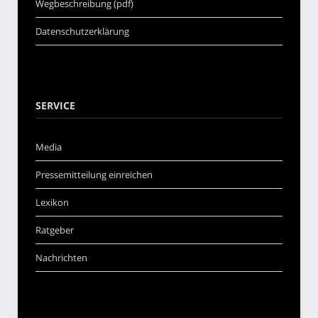
Wegbeschreibung (pdf)
Datenschutzerklärung
SERVICE
Media
Pressemitteilung einreichen
Lexikon
Ratgeber
Nachrichten