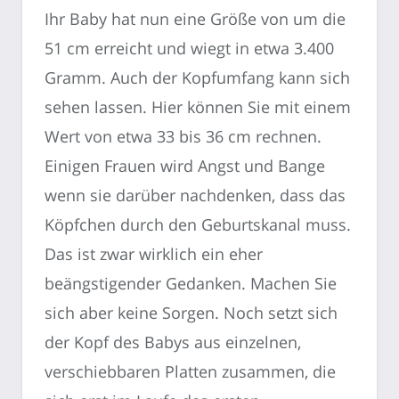
Ihr Baby hat nun eine Größe von um die
51 cm erreicht und wiegt in etwa 3.400
Gramm. Auch der Kopfumfang kann sich
sehen lassen. Hier können Sie mit einem
Wert von etwa 33 bis 36 cm rechnen.
Einigen Frauen wird Angst und Bange
wenn sie darüber nachdenken, dass das
Köpfchen durch den Geburtskanal muss.
Das ist zwar wirklich ein eher
beängstigender Gedanken. Machen Sie
sich aber keine Sorgen. Noch setzt sich
der Kopf des Babys aus einzelnen,
verschiebbaren Platten zusammen, die