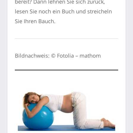
bereit? Dann lehnen Sie sich zurück,
lesen Sie noch ein Buch und streicheln
Sie Ihren Bauch.
Bildnachweis: © Fotolia – mathom