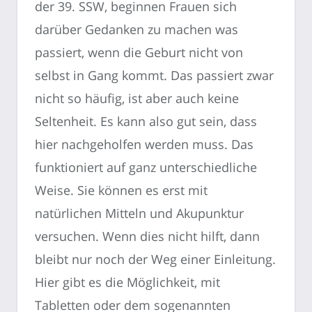
der 39. SSW, beginnen Frauen sich
darüber Gedanken zu machen was
passiert, wenn die Geburt nicht von
selbst in Gang kommt. Das passiert zwar
nicht so häufig, ist aber auch keine
Seltenheit. Es kann also gut sein, dass
hier nachgeholfen werden muss. Das
funktioniert auf ganz unterschiedliche
Weise. Sie können es erst mit
natürlichen Mitteln und Akupunktur
versuchen. Wenn dies nicht hilft, dann
bleibt nur noch der Weg einer Einleitung.
Hier gibt es die Möglichkeit, mit
Tabletten oder dem sogenannten