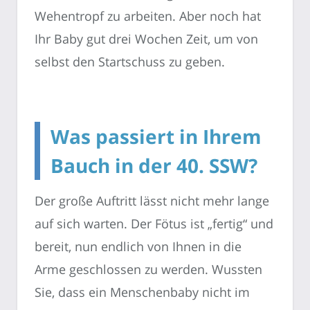
Wehentropf zu arbeiten. Aber noch hat
Ihr Baby gut drei Wochen Zeit, um von
selbst den Startschuss zu geben.
Was passiert in Ihrem
Bauch in der 40. SSW?
Der große Auftritt lässt nicht mehr lange
auf sich warten. Der Fötus ist „fertig“ und
bereit, nun endlich von Ihnen in die
Arme geschlossen zu werden. Wussten
Sie, dass ein Menschenbaby nicht im