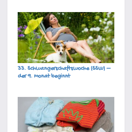
33. Schwangerschaftswoche (SSW) –
der 9. Monat beginnt