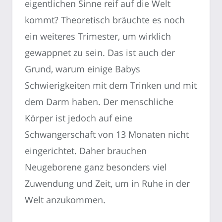
eigentlichen Sinne reif auf die Welt
kommt? Theoretisch bräuchte es noch
ein weiteres Trimester, um wirklich
gewappnet zu sein. Das ist auch der
Grund, warum einige Babys
Schwierigkeiten mit dem Trinken und mit
dem Darm haben. Der menschliche
Körper ist jedoch auf eine
Schwangerschaft von 13 Monaten nicht
eingerichtet. Daher brauchen
Neugeborene ganz besonders viel
Zuwendung und Zeit, um in Ruhe in der
Welt anzukommen.