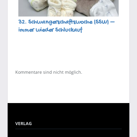
32. Schwangerschaftswoche (SSW) –
immer wieder Schluckauf
Kommentare sind nicht möglich.
VERLAG