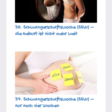
38. Schwangerschaftswoche (SSW) –
die Geburt ist nicht mehr weit
37. Schwangerschaftswoche (SSW) –
nur noch vier Wochen