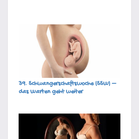
39. Schwangerschaftswoche (SSW) –
das Warten geht weiter