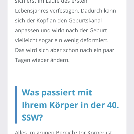
sich erst im Laufe des ersten
Lebensjahres verfestigen. Dadurch kann
sich der Kopf an den Geburtskanal
anpassen und wirkt nach der Geburt
vielleicht sogar ein wenig deformiert.
Das wird sich aber schon nach ein paar
Tagen wieder ändern.
Was passiert mit
Ihrem Körper in der 40.
SSW?
Alles im grünen Bereich? Ihr Körper ist