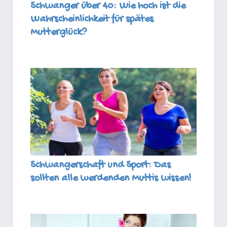
Schwanger über 40: Wie hoch ist die
Wahrscheinlichkeit für spätes
Mutterglück?
Schwangerschaft und Sport: Das
sollten alle werdenden Muttis wissen!