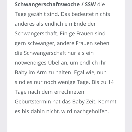
Schwangerschaftswoche / SSW
die
Tage gezählt sind. Das bedeutet nichts
anderes als endlich ein Ende der
Schwangerschaft. Einige Frauen sind
gern schwanger, andere Frauen sehen
die Schwangerschaft nur als ein
notwendiges Übel an, um endlich ihr
Baby im Arm zu halten. Egal wie, nun
sind es nur noch wenige Tage. Bis zu 14
Tage nach dem errechneten
Geburtstermin hat das Baby Zeit. Kommt
es bis dahin nicht, wird nachgeholfen.