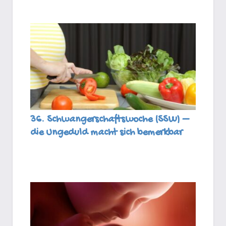
36. Schwangerschaftswoche (SSW) –
die Ungeduld macht sich bemerkbar