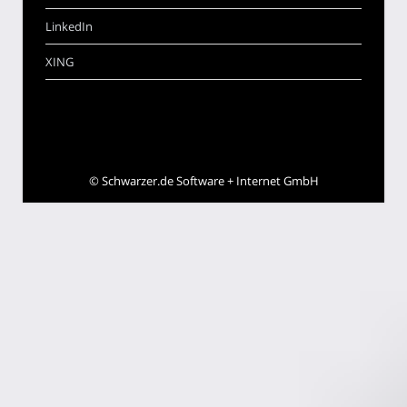
LinkedIn
XING
©
Schwarzer.de Software + Internet GmbH