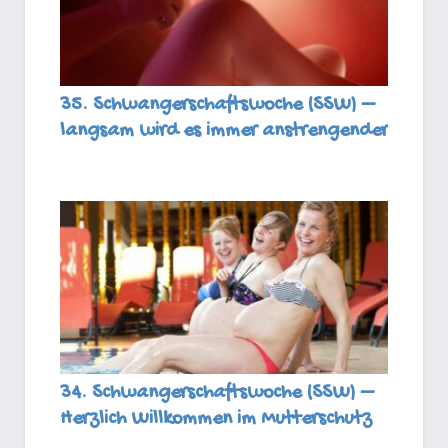
35. Schwangerschaftswoche (SSW) –
langsam wird es immer anstrengender
34. Schwangerschaftswoche (SSW) –
Herzlich Willkommen im Mutterschutz