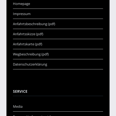
Homepage
Impressum
Anfahrtsbeschreibung (pdf)
Anfahrtsskizze (pdf)
Anfahrtskarte (pdf)
Wegbeschreibung (pdf)
Datenschutzerklärung
SERVICE
Media