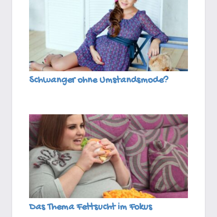
Schwanger ohne Umstandsmode?
Das Thema Fettsucht im Fokus