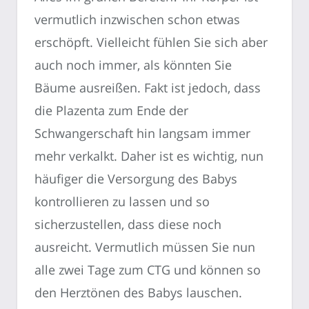
vermutlich inzwischen schon etwas
erschöpft. Vielleicht fühlen Sie sich aber
auch noch immer, als könnten Sie
Bäume ausreißen. Fakt ist jedoch, dass
die Plazenta zum Ende der
Schwangerschaft hin langsam immer
mehr verkalkt. Daher ist es wichtig, nun
häufiger die Versorgung des Babys
kontrollieren zu lassen und so
sicherzustellen, dass diese noch
ausreicht. Vermutlich müssen Sie nun
alle zwei Tage zum CTG und können so
den Herztönen des Babys lauschen.