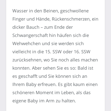
Wasser in den Beinen, geschwollene
Finger und Hände, Rückenschmerzen, ein
dicker Bauch – zum Ende der
Schwangerschaft hin häufen sich die
Wehwehchen und sie werden sich
vielleicht in die 15. SSW oder 16. SSW
zurücksehnen, wo Sie noch alles machen
konnten. Aber sehen Sie es so: Bald ist
es geschafft und Sie können sich an
Ihrem Baby erfreuen. Es gibt kaum einen
schöneren Moment im Leben, als das
eigene Baby im Arm zu halten.