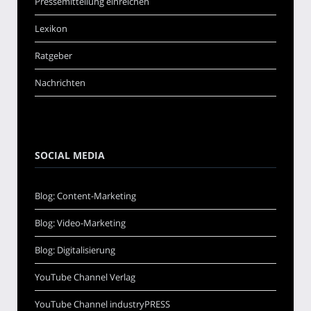
Pressemitteilung einreichen
Lexikon
Ratgeber
Nachrichten
SOCIAL MEDIA
Blog: Content-Marketing
Blog: Video-Marketing
Blog: Digitalisierung
YouTube Channel Verlag
YouTube Channel industryPRESS