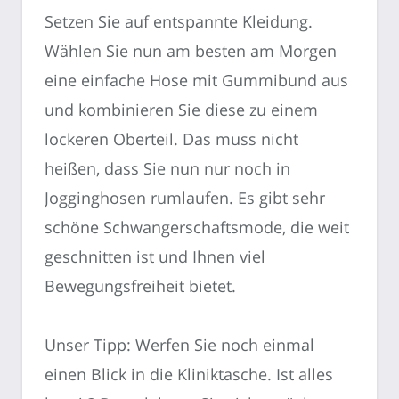
Setzen Sie auf entspannte Kleidung.
Wählen Sie nun am besten am Morgen
eine einfache Hose mit Gummibund aus
und kombinieren Sie diese zu einem
lockeren Oberteil. Das muss nicht
heißen, dass Sie nun nur noch in
Jogginghosen rumlaufen. Es gibt sehr
schöne Schwangerschaftsmode, die weit
geschnitten ist und Ihnen viel
Bewegungsfreiheit bietet.
Unser Tipp: Werfen Sie noch einmal
einen Blick in die Kliniktasche. Ist alles