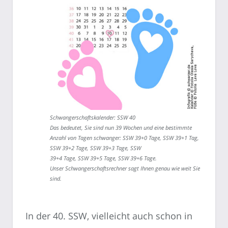
Schwangerschaftskalender: SSW 40
Das bedeutet, Sie sind nun 39 Wochen und eine bestimmte
Anzahl von Tagen schwanger: SSW 39+0 Tage, SSW 39+1 Tag,
SSW 39+2 Tage, SSW 39+3 Tage, SSW
39+4 Tage, SSW 39+5 Tage, SSW 39+6 Tage.
Unser Schwangerschaftsrechner sagt Ihnen genau wie weit Sie
sind.
In der 40. SSW, vielleicht auch schon in